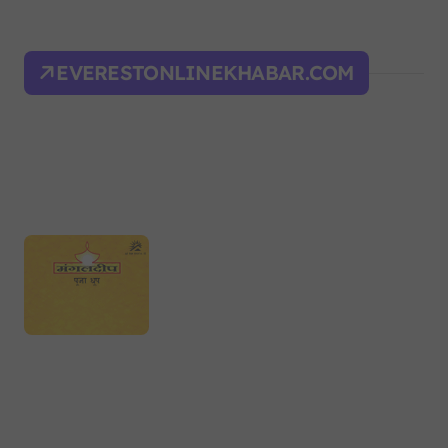
EVERESTONLINEKHABAR.COM