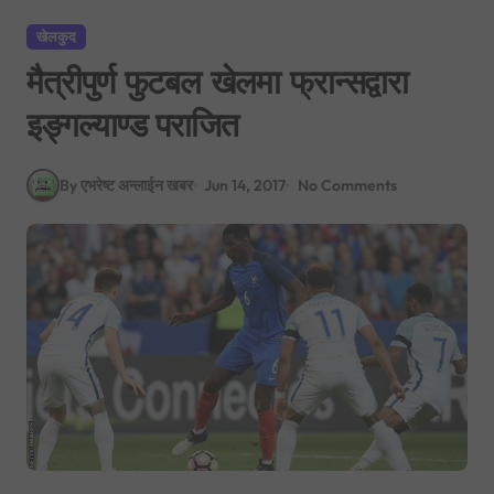
खेलकुद
मैत्रीपुर्ण फुटबल खेलमा फ्रान्सद्वारा
इङ्गल्याण्ड पराजित
By एभरेष्ट अन्लाईन खबर
Jun 14, 2017
No Comments