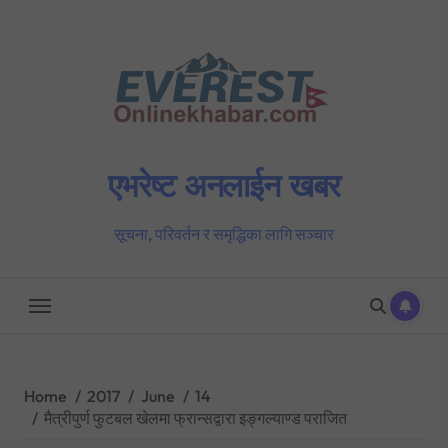
Skip
to
content
एभरेष्ट अनलाईन खबर
सूचना, परिवर्तन र समृद्धिका लागि सञ्चार
Home
2017
June
14
मैत्रीपुर्ण फुटबल खेलमा फ्रान्सद्वारा इङ्गल्याण्ड पराजित