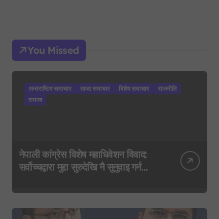
You Missed
अन्तराष्टिय समाचार
ताजा समाचार
बिशेष समाचार
राजनीति
समाज
नेपाली कांग्रेस विशेष महाधिवेशन विवाद:
सर्वोच्चद्वारा मुद्दा सुरुदेखि नै सुनुवाइ गर्न
आदेश, पुरानो फैसला पुनरावलोकन हुने