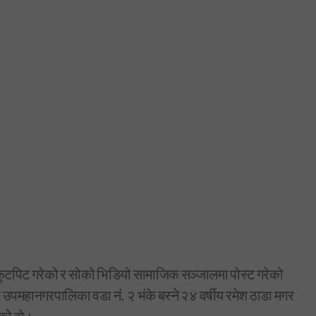
कुटपिट गरेको र सोको भिडियो सामाजिक सञ्जालमा पोस्ट गरेको
 उपमहानगरपालिका वडा नं. २ भंके बस्ने २४ वर्षीय रमेश ठाडा मगर