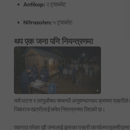
Antikop:
२ ट्याब्लेट
Nitrazohm:
५ ट्याब्लेट
थप एक जना पनि नियन्त्रणमा
यसै घटना र लागुऔषध सम्बन्धी अनुसन्धानका क्रममा प्रहरीले 
जिबराज खत्रीलाई समेत नियन्त्रणमा लिएको छ।
पक्राउ परेका दुवै जनालाई इलाका प्रहरी कार्यालय तुलसीपुर