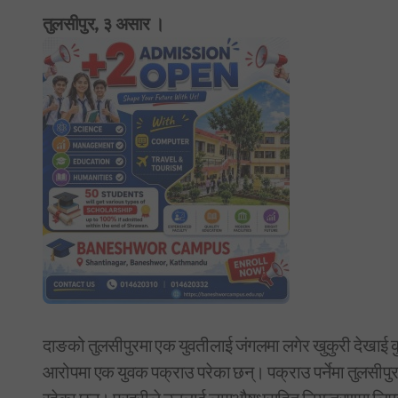
तुलसीपुर, ३ असार ।
दाङको तुलसीपुरमा एक युवतीलाई जंगलमा लगेर खुकुरी देखाई 
आरोपमा एक युवक पक्राउ परेका छन्। पक्राउ पर्नेमा तुलसीपुर