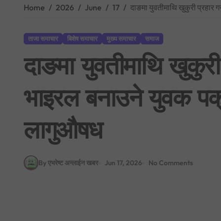
Home
2026
June
17
दाङमा युवतीमाथि खुकुरी प्रहार 
ताजा समाचार
बिशेष समाचार
मुख्य समाचार
समाज
दाङमा युवतीमाथि खुकुरी
भाइरल बनाउने युवक पक्र
लागुऔषध
By एभरेष्ट अन्लाईन खबर
Jun 17, 2026
No Comments