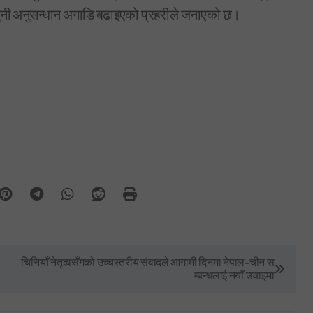
ानुनी अनुसन्धान अगाडि बढाइएको प्रहरीले जनाएको छ।
चिनियाँ नेतृत्वसँगको उच्चस्तरीय संवादले आगामी दिनमा नेपाल-चीन स
म्बन्धलाई नयाँ उचाइमा