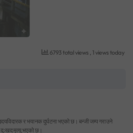
6793 total views
, 1 views today
ृदयविदारक र भयानक दुर्घटना भएको छ। बन्जी जम्प गराउने
दुःखद मृत्यु भएको छ।