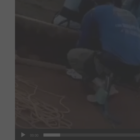
00:00