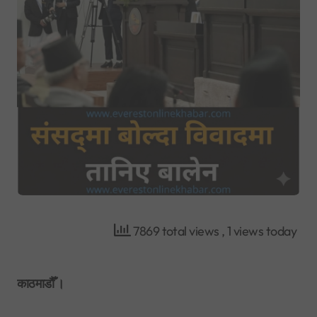
7869 total views
, 1 views today
काठमाडौँ ।