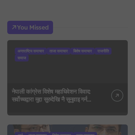
You Missed
अन्तराष्टिय समाचार
ताजा समाचार
बिशेष समाचार
राजनीति
समाज
नेपाली कांग्रेस विशेष महाधिवेशन विवाद:
सर्वोच्चद्वारा मुद्दा सुरुदेखि नै सुनुवाइ गर्न
आदेश, पुरानो फैसला पुनरावलोकन हुने