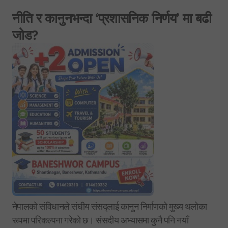
नीति र कानुनभन्दा ‘प्रशासनिक निर्णय’ मा बढी
जोड?
नेपालको संविधानले संघीय संसद्लाई कानुन निर्माणको मुख्य थलोका
रूपमा परिकल्पना गरेको छ। संसदीय अभ्यासमा कुनै पनि नयाँ