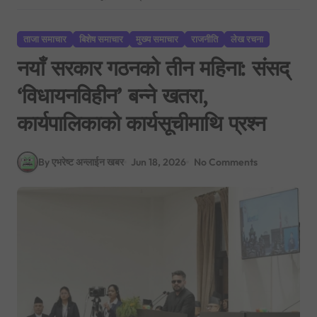
ताजा समाचार
बिशेष समाचार
मुख्य समाचार
राजनीति
लेख रचना
नयाँ सरकार गठनको तीन महिना: संसद्
‘विधायनविहीन’ बन्ने खतरा,
कार्यपालिकाको कार्यसूचीमाथि प्रश्न
By एभरेष्ट अन्लाईन खबर
Jun 18, 2026
No Comments