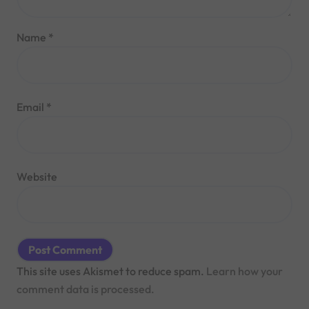
Name
*
Email
*
Website
This site uses Akismet to reduce spam.
Learn how your
comment data is processed.