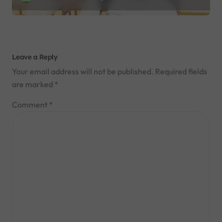
Leave a Reply
Your email address will not be published.
Required fields
are marked
*
Comment
*