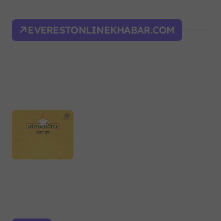
EVERESTONLINEKHABAR.COM