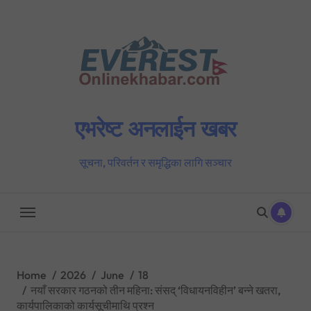
Skip
to
content
एभरेष्ट अनलाईन खबर
सूचना, परिवर्तन र समृद्धिका लागि सञ्चार
Home
2026
June
18
नयाँ सरकार गठनको तीन महिना: संसद् ‘विधायनविहीन’ बन्ने खतरा,
कार्यपालिकाको कार्यसूचीमाथि प्रश्न