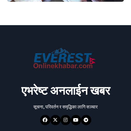
एभरेष्ट अनलाईन खबर
सूचना, परिवर्तन र समृद्धिका लागि सञ्चार