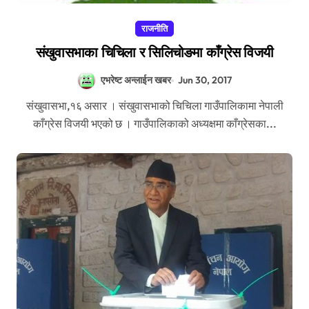
राजनीति
संखुवासभाका चिचिला र सिलिचोङमा काँग्रेस विजयी
एभरेष्ट अन्लाईन खबर
Jun 30, 2017
संखुवासभा,१६ असार । संखुवासभाको चिचिला गाउँपालिकामा नेपाली
काँग्रेस विजयी भएको छ । गाउँपालिकाको अध्यक्षमा काँग्रेसका...