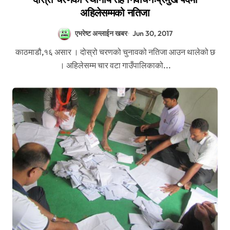
अहिलेसम्मको नतिजा
एभरेष्ट अन्लाईन खबर
Jun 30, 2017
काठमाडौ,१६ असार । दोस्रो चरणको चुनावको नतिजा आउन थालेको छ
। अहिलेसम्म चार वटा गाउँपालिकाको...