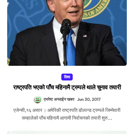
विश्व
राष्ट्रपति भएको पाँच महिनामै ट्रम्पले थाले चुनाव तयारी
एभरेष्ट अन्लाईन खबर
Jun 30, 2017
एजेन्सी,१६ असार । अमेरिकी राष्ट्रपति डोलान्ड ट्रम्पले जिम्मेवारी
सम्हालेको पाँच महिनामै आगामी निर्वाचनको तयारी शुरु...