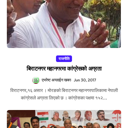
राजनीति
बिराटनगर महानगरमा कांग्रेसको अग्रता
एभरेष्ट अन्लाईन खबर
Jun 30, 2017
विराटनगर,१६ असार । मोरङको बिराटनगर महानगरपालिकामा नेपाली
कांग्रेसले अग्रता लिएको छ । कांग्रेसका पक्षमा १५२...