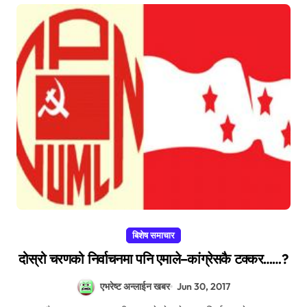
बिशेष समाचार
दोस्रो चरणको निर्वाचनमा पनि एमाले–कांग्रेसकै टक्कर……?
एभरेष्ट अन्लाईन खबर
Jun 30, 2017