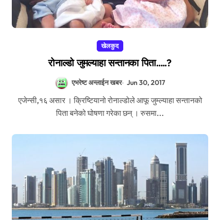
खेलकुद
रोनाल्डो जुमल्याहा सन्तानका पिता…..?
एभरेष्ट अन्लाईन खबर
Jun 30, 2017
एजेन्सी,१६ असार । क्रिष्टियानो रोनाल्डोले आफू जुम्ल्याहा सन्तानको
पिता बनेको घोषणा गरेका छन् । रुसमा...