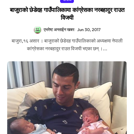
बाजुराको छेडेदह गाउँपालिकामा कांग्रेसका नरबहादुर राउत
विजयी
एभरेष्ट अन्लाईन खबर
Jun 30, 2017
बाजुरा,१६ असार । बाजुराको छेडेदह गाउँपालिकाको अध्यक्षमा नेपाली
कांग्रेसका नरबहादुर राउत विजयी भएका छन् ।...