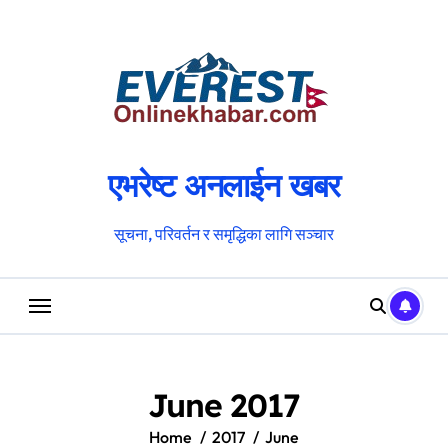
Skip
to
content
एभरेष्ट अनलाईन खबर
सूचना, परिवर्तन र समृद्धिका लागि सञ्चार
June 2017
Home
2017
June