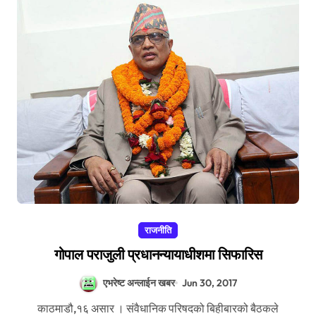
राजनीति
गोपाल पराजुली प्रधानन्यायाधीशमा सिफारिस
एभरेष्ट अन्लाईन खबर
Jun 30, 2017
काठमाडौ,१६ असार । संवैधानिक परिषदको बिहीबारको बैठकले