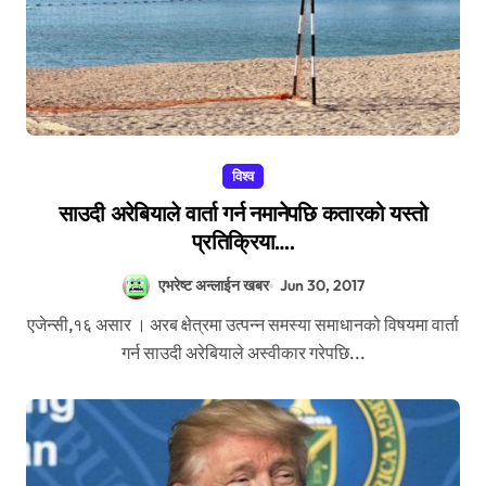
विश्व
साउदी अरेबियाले वार्ता गर्न नमानेपछि कतारको यस्तो
प्रतिक्रिया….
एभरेष्ट अन्लाईन खबर
Jun 30, 2017
एजेन्सी,१६ असार । अरब क्षेत्रमा उत्पन्न समस्या समाधानको विषयमा वार्ता
गर्न साउदी अरेबियाले अस्वीकार गरेपछि...