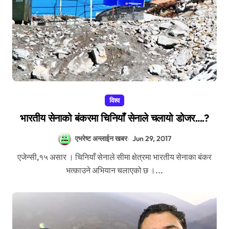
विश्व
भारतीय सेनाको बंकरमा चिनियाँ सेनाले चलायो डोजर….?
एभरेष्ट अन्लाईन खबर
Jun 29, 2017
एजेन्सी,१५ असार । चिनियाँ सेनाले सीमा क्षेत्रमा भारतीय सेनाका बंकर
भत्काउने अभियान चलाएको छ ।...