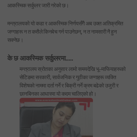
आकस्मिक सर्कुलर जारी गरेको छ।
मन्त्रालयको यो कडा र आकस्मिक निर्णयसँगै अब उक्त अतिक्रमित
जग्गाहरू न त कसैले किनबेच गर्न पाउनेछन्, न त नामसारी नै हुन
सक्नेछ।
के छ आकस्मिक सर्कुलरमा…..
मन्त्रालय स्रोतका अनुसार लामो समयदेखि भू-माफियाहरूको
सेटिङमा सरकारी, सार्वजनिक र गुठीका जग्गाहरू व्यक्ति
विशेषको नाममा दर्ता गर्ने र बिक्री गर्ने क्रम बढेको उजुरी र
छानबिनका आधारमा यो कदम चालिएको हो।