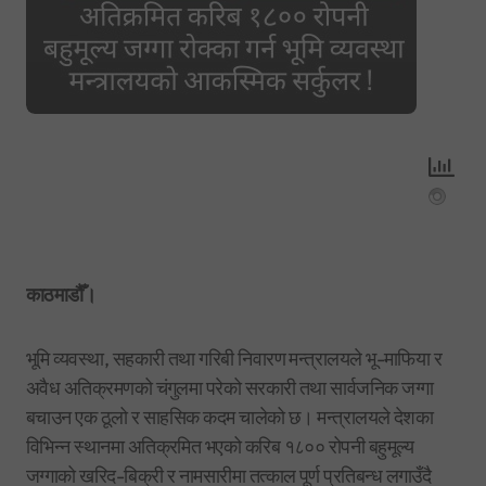
काठमाडौँ।
भूमि व्यवस्था, सहकारी तथा गरिबी निवारण मन्त्रालयले भू-माफिया र
अवैध अतिक्रमणको चंगुलमा परेको सरकारी तथा सार्वजनिक जग्गा
बचाउन एक ठूलो र साहसिक कदम चालेको छ। मन्त्रालयले देशका
विभिन्न स्थानमा अतिक्रमित भएको करिब १८०० रोपनी बहुमूल्य
जग्गाको खरिद-बिक्री र नामसारीमा तत्काल पूर्ण प्रतिबन्ध लगाउँदै