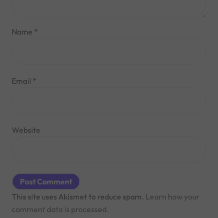
Name
*
Email
*
Website
This site uses Akismet to reduce spam.
Learn how your
comment data is processed.