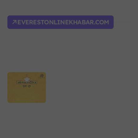
EVERESTONLINEKHABAR.COM