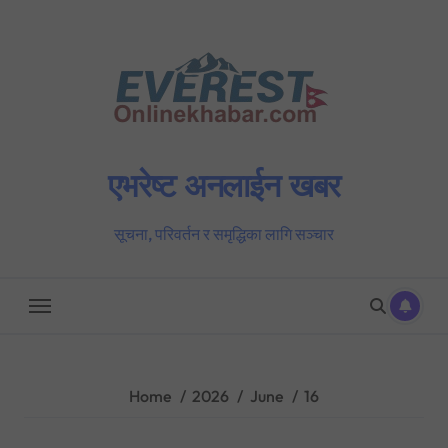
Skip
to
content
एभरेष्ट अनलाईन खबर
सूचना, परिवर्तन र समृद्धिका लागि सञ्चार
Home
2026
June
16