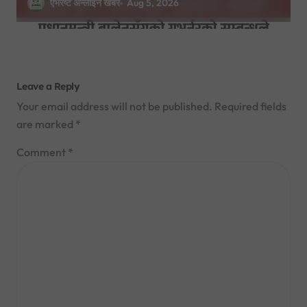
मन्त्रालय बोलाइयो
एभरेष्ट अन्लाईन खबर
Aug 5, 2026
Leave a Reply
Your email address will not be published.
Required fields
are marked
*
Comment
*