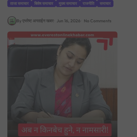
ताजा समाचार
बिशेष समाचार
मुख्य समाचार
राजनीति
समाचार
By एभरेष्ट अन्लाईन खबर
Jun 16, 2026
No Comments