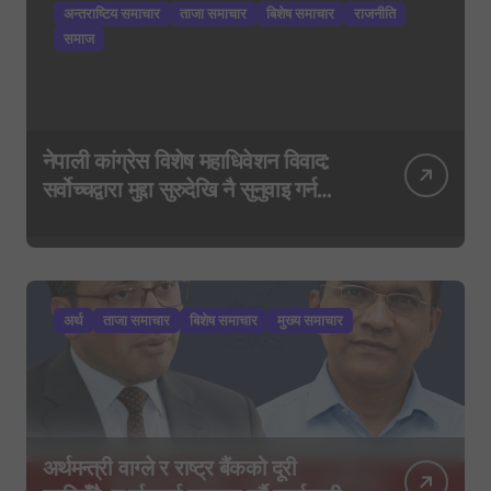
अन्तराष्टिय समाचार
ताजा समाचार
बिशेष समाचार
राजनीति
समाज
नेपाली कांग्रेस विशेष महाधिवेशन विवाद:
सर्वोच्चद्वारा मुद्दा सुरुदेखि नै सुनुवाइ गर्न
आदेश, पुरानो फैसला पुनरावलोकन हुने
अर्थ
ताजा समाचार
बिशेष समाचार
मुख्य समाचार
अर्थमन्त्री वाग्ले र राष्ट्र बैंकको दूरी