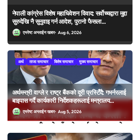
नेपाली कांग्रेस विशेष महाधिवेशन विवाद: सर्वोच्चद्वारा मुद्दा
सुरुदेखि नै सुनुवाइ गर्न आदेश, पुरानो फैसला
पुनरावलोकन हुने
एभरेष्ट अन्लाईन खबर
Aug 6, 2026
अर्थ
ताजा समाचार
बिशेष समाचार
मुख्य समाचार
अर्थमन्त्री वाग्ले र राष्ट्र बैंकको दूरी प्रस्टिँदै: गभर्नरलाई
बाइपास गर्दै कार्यकारी निर्देशकहरूलाई मन्त्रालय
बोलाइयो
एभरेष्ट अन्लाईन खबर
Aug 5, 2026