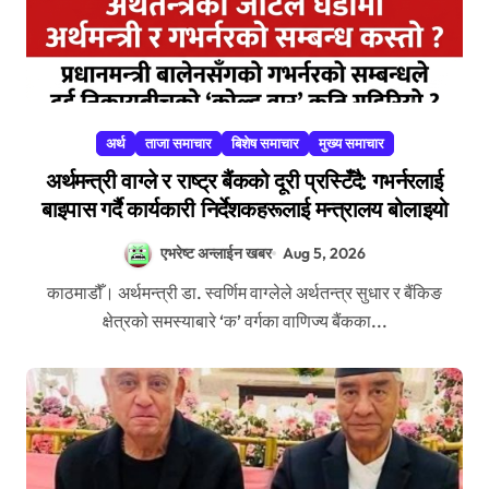
अर्थ
ताजा समाचार
बिशेष समाचार
मुख्य समाचार
अर्थमन्त्री वाग्ले र राष्ट्र बैंकको दूरी प्रस्टिँदै: गभर्नरलाई
बाइपास गर्दै कार्यकारी निर्देशकहरूलाई मन्त्रालय बोलाइयो
एभरेष्ट अन्लाईन खबर
Aug 5, 2026
काठमाडौँ। अर्थमन्त्री डा. स्वर्णिम वाग्लेले अर्थतन्त्र सुधार र बैंकिङ
क्षेत्रको समस्याबारे ‘क’ वर्गका वाणिज्य बैंकका...