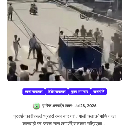
ताजा समाचार
बिशेष समाचार
मुख्य समाचार
राजनीति
एभरेष्ट अन्लाईन खबर
Jul 28, 2026
प्रदर्शनकारीहरूले ‘प्रहरी दमन बन्द गर’, ‘गोली चलाउनेमाथि कडा
कारबाही गर’ जस्ता नारा लगाउँदै सडकमा उत्रिएका...