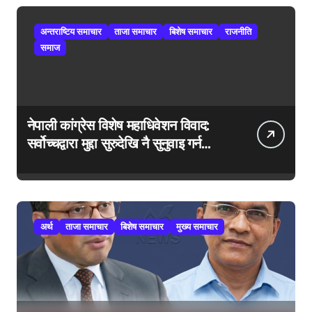
अन्तराष्टिय समाचार
ताजा समाचार
बिशेष समाचार
राजनीति
समाज
नेपाली कांग्रेस विशेष महाधिवेशन विवाद:
सर्वोच्चद्वारा मुद्दा सुरुदेखि नै सुनुवाइ गर्न
आदेश, पुरानो फैसला पुनरावलोकन हुने
अर्थ
ताजा समाचार
बिशेष समाचार
मुख्य समाचार