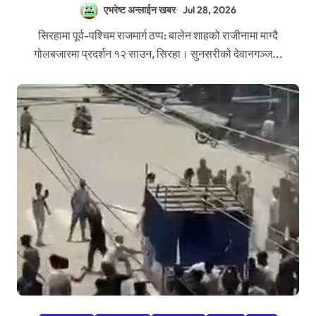
एभरेष्ट अन्लाईन खबर
Jul 28, 2026
सिरहामा पूर्व-पश्चिम राजमार्ग ठप्प: बालेन शाहको राजीनामा माग्दै
गोलबजारमा प्रदर्शन १२ साउन, सिरहा। सुनसरीको देवानगञ्ज...