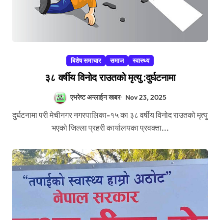
बिशेष समाचार
समाज
स्वास्थ्य
३८ वर्षीय विनोद राउतको मृत्यु :दुर्घटनामा
एभरेष्ट अन्लाईन खबर
Nov 23, 2025
दुर्घटनामा परी मेचीनगर नगरपालिका-१५ का ३८ वर्षीय विनोद राउतको मृत्यु
भएको जिल्ला प्रहरी कार्यालयका प्रवक्ता...