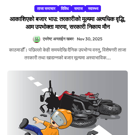
ताजा समाचार
विविध
समाज
स्वास्थ्य
आकाशिएको बजार भाउ: तरकारीको मूल्यमा अत्यधिक वृद्धि,
आम उपभोक्ता मारमा, सरकारी निकाय मौन
एभरेष्ट अन्लाईन खबर
Nov 30, 2025
काठमाडौँ। पछिल्लो केही समयदेखि दैनिक उपभोग्य वस्तु, विशेषगरी ताजा
तरकारी तथा खाद्यन्नको बजार मूल्यमा अस्वाभाविक...