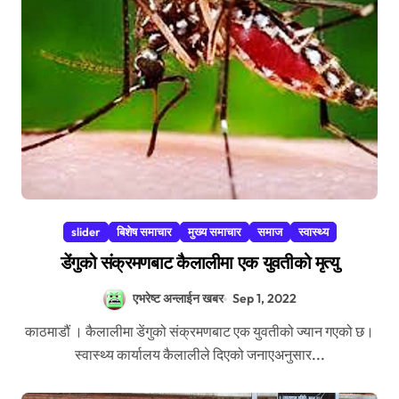
slider
बिशेष समाचार
मुख्य समाचार
समाज
स्वास्थ्य
डेंगुको संक्रमणबाट कैलालीमा एक युवतीको मृत्यु
एभरेष्ट अन्लाईन खबर
Sep 1, 2022
काठमाडौं । कैलालीमा डेंगुको संक्रमणबाट एक युवतीको ज्यान गएको छ।
स्वास्थ्य कार्यालय कैलालीले दिएको जनाएअनुसार...