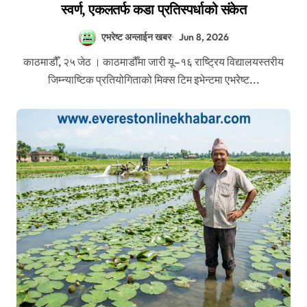
स्वर्ण, एकलतर्फ कडा प्रतिस्पर्धाको संकेत
एभरेष्ट अन्लाईन खबर
Jun 8, 2026
काठमाडौँ, २५ जेठ । काठमाडौँमा जारी यू–१६ राष्ट्रिय विद्यालयस्तरीय
जिम्न्याष्टिक प्रतियोगिताको मिक्स टिम इभेन्टमा एभरेष्ट...