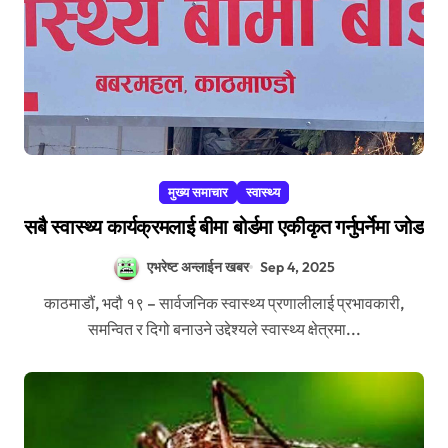
मुख्य समाचार
स्वास्थ्य
सबै स्वास्थ्य कार्यक्रमलाई बीमा बोर्डमा एकीकृत गर्नुपर्नेमा जोड
एभरेष्ट अन्लाईन खबर
Sep 4, 2025
काठमाडौं, भदौ १९ – सार्वजनिक स्वास्थ्य प्रणालीलाई प्रभावकारी,
समन्वित र दिगो बनाउने उद्देश्यले स्वास्थ्य क्षेत्रमा...