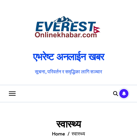
Skip
to
content
एभरेष्ट अनलाईन खबर
सूचना, परिवर्तन र समृद्धिका लागि सञ्चार
स्वास्थ्य
Home
स्वास्थ्य