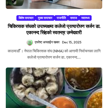
बिशेष समाचार
मुख्य समाचार
राजनीति
समाज
स्वास्थ्य
चिकित्सक संघको उपाध्यक्षमा कलेजो प्रत्यारोपण सर्जन डा.
एकानन्द सिंहको स्वतन्त्र उम्मेदवारी
एभरेष्ट अन्लाईन खबर
Dec 15, 2025
काठमाडौँ । नेपाल चिकित्सक संघ (NMA) को आगामी निर्वाचनका लागि
कलेजो प्रत्यारोपण सर्जन डा. एकानन्द...