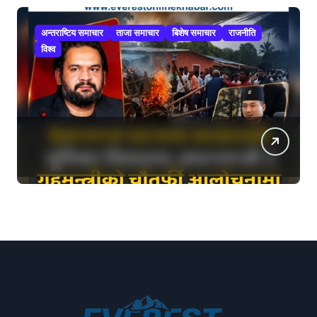
अन्तराष्टिय समाचार
ताजा समाचार
बिशेष समाचार
राजनीति
विश्व