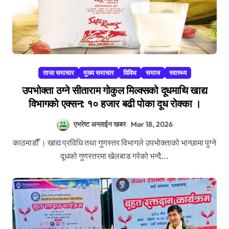
ताजा समाचार
मुख्य समाचार
विविध
समाज
स्वास्थ्य
उपभोक्ता ठग्ने सीताराम गोकुल मिल्क्सको दूधमाथि खाद्य
विभागको एक्सन: १० हजार बढी पोका दूध रोक्का ।
एभरेष्ट अन्लाईन खबर
Mar 18, 2026
काठमाडौँ । खाद्य प्रविधि तथा गुणस्तर विभागले उपभोक्ताको भान्छामा पुग्ने
दूधको गुणस्तरमा खेलबाड गरेको भन्दै...