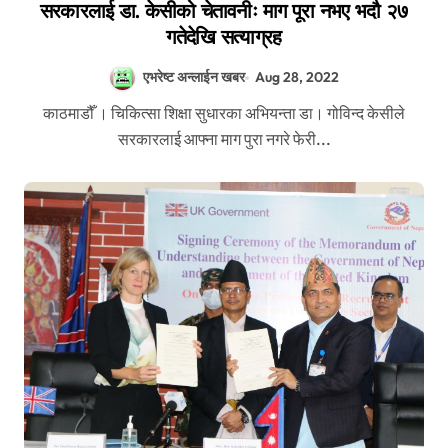
सरकारलाई डा. केसीको चेतावनीः माग पूरा नभए भदौ २७
गतेदेखि सत्याग्रह
एभरेष्ट अन्लाईन खबर
Aug 28, 2022
काठमाडौँ । चिकित्सा शिक्षा सुधारका अभियन्ता डा। गोविन्द केसीले
सरकारलाई आफ्ना माग पुरा नगरे फेरी...