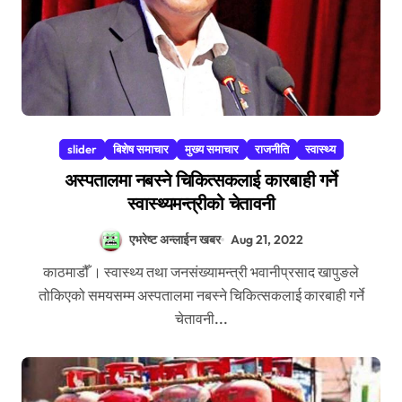
slider
बिशेष समाचार
मुख्य समाचार
राजनीति
स्वास्थ्य
अस्पतालमा नबस्ने चिकित्सकलाई कारबाही गर्ने
स्वास्थ्यमन्त्रीको चेतावनी
एभरेष्ट अन्लाईन खबर
Aug 21, 2022
काठमाडौँ । स्वास्थ्य तथा जनसंख्यामन्त्री भवानीप्रसाद खापुङले
तोकिएको समयसम्म अस्पतालमा नबस्ने चिकित्सकलाई कारबाही गर्ने
चेतावनी...