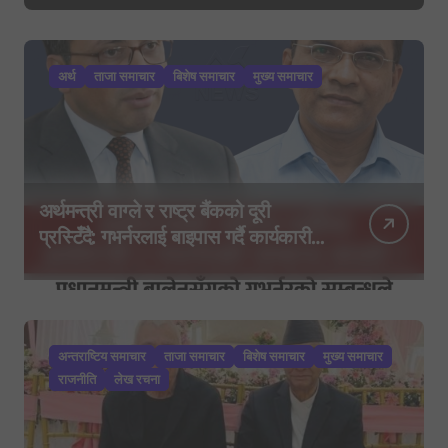
अर्थ
ताजा समाचार
बिशेष समाचार
मुख्य समाचार
अर्थमन्त्री वाग्ले र राष्ट्र बैंकको दूरी
प्रस्टिँदै: गभर्नरलाई बाइपास गर्दै कार्यकारी
निर्देशकहरूलाई मन्त्रालय बोलाइयो
अन्तराष्टिय समाचार
ताजा समाचार
बिशेष समाचार
मुख्य समाचार
राजनीति
लेख रचना