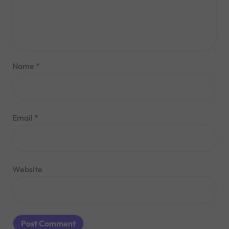
Name
*
Email
*
Website