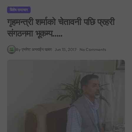
बिशेष समाचार
गृहमन्त्री शर्माको चेतावनी पछि प्रहरी
संगठनमा भूकम्प…..
By एभरेष्ट अन्लाईन खबर
Jun 15, 2017
No Comments