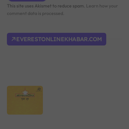
This site uses Akismet to reduce spam.
Learn how your
comment data is processed.
EVERESTONLINEKHABAR.COM