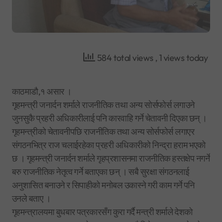
584 total views
, 1 views today
काठमाडौ,१ असार ।
गृहमन्त्री जनार्दन शर्माले राजनीतिक तथा अन्य सोर्सफोर्स लगाउने
जुनसुकै प्रहरी अधिकारीलाई पनि कारवाहि गर्ने चेतावनी दिएका छन् ।
गृहमन्त्रीको चेतावनीपछि राजनीतिक तथा अन्य सोर्सफोर्स लगाएर
संगठनभित्र राज चलाईरहेका प्रहरी अधिकारीको निन्द्रा हराम भएको
छ । गृहमन्त्री जनार्दन शर्माले गृहप्रशासनमा राजनीतिक हस्तक्षेप नगर्ने
बरु राजनीतिक नेतृत्व गर्ने बताएका छन् । सबै सुरक्षा संगठनलाई
अनुशासित बनाउने र सिपाहीको मनोबल उकास्ने गरी काम गर्ने पनि
उनले बताए ।
गृहमन्त्रालयमा बुधबार पत्रकारसँग कुरा गर्दै मन्त्री शर्माले देशको