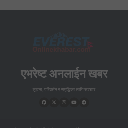
एभरेष्ट अनलाईन खबर
सूचना, परिवर्तन र समृद्धिका लागि सञ्चार