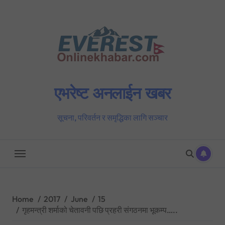
Skip
to
content
एभरेष्ट अनलाईन खबर
सूचना, परिवर्तन र समृद्धिका लागि सञ्चार
Home
2017
June
15
गृहमन्त्री शर्माको चेतावनी पछि प्रहरी संगठनमा भूकम्प…..