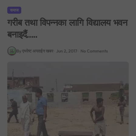
समाज
गरीब तथा विपन्नका लागि विद्यालय भवन
बनाइदैं…..
By एभरेष्ट अन्लाईन खबर
Jun 2, 2017
No Comments