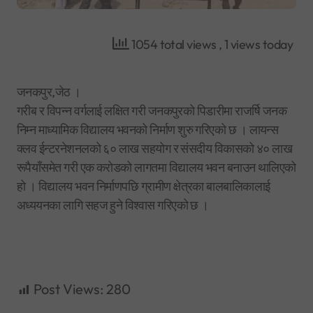
1054 total views
, 1 views today
जनकपुर,जेठ ।
गरीब र विपन्न वर्गलाई लक्षित गरी जनकपुरको पिडारीमा राजर्षि जनक
निम्न माध्यामिक विद्यालय भवनको निर्माण शुरु गरिएको छ । लायन्स
क्लव ईन्टरनेशनलको ६० लाख सहयोग र संसदीय विकासको ४० लाख
रूपैयाँसमेत गरी एक करोडको लागतमा विद्यालय भवन बनाउन थालिएको
हो । विद्यालय भवन निर्माणपछि ग्रामीण क्षेत्रका बालबालिकालाई
अध्ययनका लागि सहज हुने विश्वास गरिएको छ ।
Post Views:
280