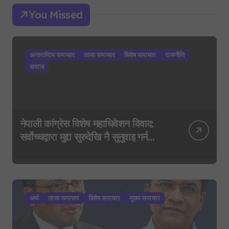
You Missed
अन्तराष्टिय समाचार
ताजा समाचार
बिशेष समाचार
राजनीति
समाज
नेपाली कांग्रेस विशेष महाधिवेशन विवाद:
सर्वोच्चद्वारा मुद्दा सुरुदेखि नै सुनुवाइ गर्न
आदेश, पुरानो फैसला पुनरावलोकन हुने
अर्थ
ताजा समाचार
बिशेष समाचार
मुख्य समाचार