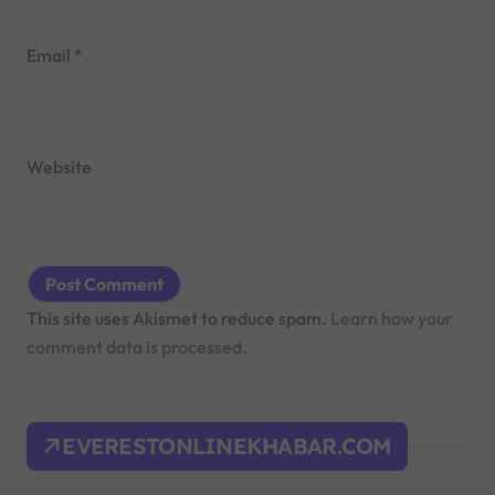
Email
*
Website
This site uses Akismet to reduce spam.
Learn how your
comment data is processed.
EVERESTONLINEKHABAR.COM