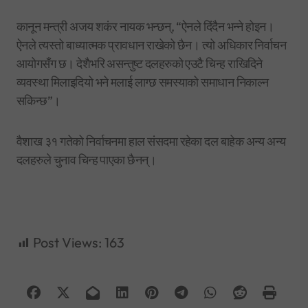
कानून मन्त्री अजय शकंर नायक भन्छन्, “ऐनले दिंदैन भन्ने होइन।
ऐनले त्यस्तो बाध्यात्मक प्रावधान राखेको छैन। त्यो अधिकार निर्वाचन
आयोगसँग छ। देशैभरि असन्तुष्ट दलहरुको एउटै चिन्ह राखिदिने
व्यवस्था मिलाइदियो भने मलाई लाग्छ समस्याको समाधान निकाल्न
सकिन्छ”।
वैशाख ३१ गतेको निर्वाचनमा हाल संसदमा रहेका दल बाहेक अन्य अन्य
दलहरुले चुनाव चिन्ह पाएका छैनन्।
Post Views:
163