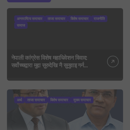
अन्तराष्टिय समाचार
ताजा समाचार
बिशेष समाचार
राजनीति
समाज
नेपाली कांग्रेस विशेष महाधिवेशन विवाद:
सर्वोच्चद्वारा मुद्दा सुरुदेखि नै सुनुवाइ गर्न
आदेश, पुरानो फैसला पुनरावलोकन हुने
अर्थ
ताजा समाचार
बिशेष समाचार
मुख्य समाचार