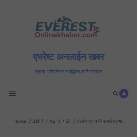
Skip
to
content
एभरेष्ट अनलाईन खबर
सूचना, परिवर्तन र समृद्धिका लागि सञ्चार
Home
2017
April
21
दलीय चुनाव चिन्हबारे मतभेद