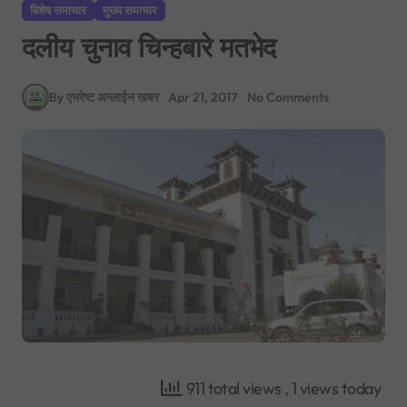
बिशेष समाचार
मुख्य समाचार
दलीय चुनाव चिन्हबारे मतभेद
By एभरेष्ट अन्लाईन खबर
Apr 21, 2017
No Comments
911 total views
, 1 views today