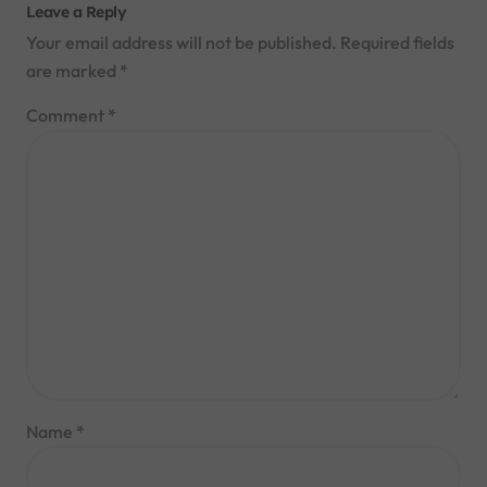
Leave a Reply
Your email address will not be published.
Required fields
are marked
*
Comment
*
Name
*