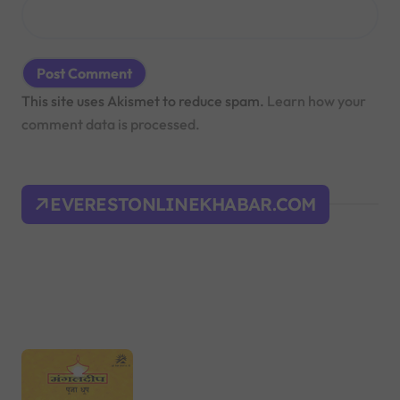
This site uses Akismet to reduce spam.
Learn how your
comment data is processed.
EVERESTONLINEKHABAR.COM