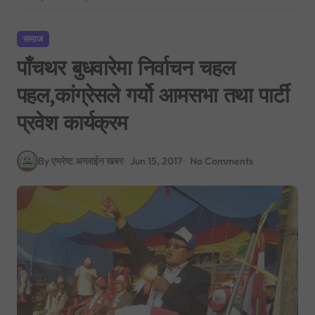
समाज
पाँचथर बुधवारेमा निर्वाचन चहल
पहल,कांग्रेसले गर्यो आमसभा तथा पार्टी
प्रवेश कार्यक्रम
By एभरेष्ट अन्लाईन खबर
Jun 15, 2017
No Comments