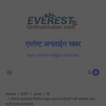
Skip
to
content
एभरेष्ट अनलाईन खबर
सूचना, परिवर्तन र समृद्धिका लागि सञ्चार
Home
2017
June
15
पाँचथर बुधवारेमा निर्वाचन चहल पहल,कांग्रेसले गर्यो आमसभा तथा
पार्टी प्रवेश कार्यक्रम