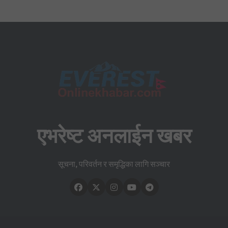
एभरेष्ट अनलाईन खबर
सूचना, परिवर्तन र समृद्धिका लागि सञ्चार