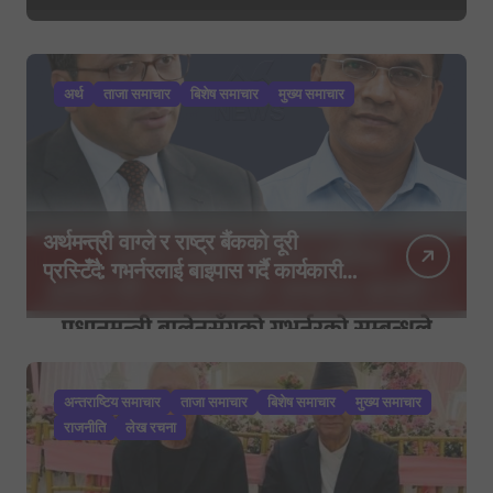
अर्थ
ताजा समाचार
बिशेष समाचार
मुख्य समाचार
अर्थमन्त्री वाग्ले र राष्ट्र बैंकको दूरी
प्रस्टिँदै: गभर्नरलाई बाइपास गर्दै कार्यकारी
निर्देशकहरूलाई मन्त्रालय बोलाइयो
अन्तराष्टिय समाचार
ताजा समाचार
बिशेष समाचार
मुख्य समाचार
राजनीति
लेख रचना