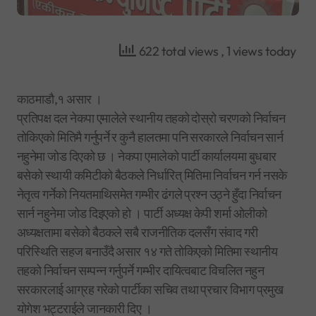
622 total views
, 1 views today
काठमाडौ,१ असार ।
प्रतिपक्ष दल नेकपा एमालेले स्थानीय तहको दोस्रो चरणको निर्वाचन
तोकिएको मितिमै गर्नुपर्ने र कुनै हालतमा पनि सरकारले निर्वाचन सार्न
नहुनेमा जोड दिएको छ । नेकपा एमालेको पार्टी कार्यालयमा बुधबार
बसेको स्थायी कमिटीको बैठकले निर्धारित् मितिमा निर्वाचन गर्न नसके
नेतृत्व गर्नेको नियतमाथिसमेत गम्भीर ढंगले प्रश्न उठ्ने हुँदा निर्वाचन
सार्न नहुनेमा जोड दिइएको हो । पार्टी अध्यक्ष केपी शर्मा ओलीको
अध्यक्षतामा बसेको बैठकले सबै राजनीतिक दलसँग संवाद गरी
परिस्थिति सहज बनाउँदै असार १४ गते तोकिएको मितिमा स्थानीय
तहको निर्वाचन सम्पन्न गर्नुपर्ने गम्भीर दायित्वबाट विचलित नहुन
सरकारलाई आग्रह गरेको पार्टीका सचिव तथा प्रचार विभाग प्रमुख
योगेश भट्टराईले जानकारी दिए ।