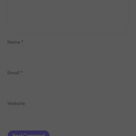
Name
*
Email
*
Website