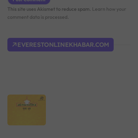
This site uses Akismet to reduce spam.
Learn how your
comment data is processed.
EVERESTONLINEKHABAR.COM