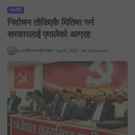
राजनीति
निर्वाचन तोकिएकै मितिमा गर्न
सरकारलाई एमालेको आग्रह
By एभरेष्ट अन्लाईन खबर
Jun 15, 2017
No Comments