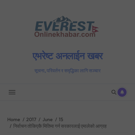
Skip
to
content
एभरेष्ट अनलाईन खबर
सूचना, परिवर्तन र समृद्धिका लागि सञ्चार
Home
2017
June
15
निर्वाचन तोकिएकै मितिमा गर्न सरकारलाई एमालेको आग्रह