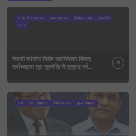
अन्तराष्टिय समाचार
ताजा समाचार
बिशेष समाचार
राजनीति
समाज
नेपाली कांग्रेस विशेष महाधिवेशन विवाद:
सर्वोच्चद्वारा मुद्दा सुरुदेखि नै सुनुवाइ गर्न
आदेश, पुरानो फैसला पुनरावलोकन हुने
अर्थ
ताजा समाचार
बिशेष समाचार
मुख्य समाचार