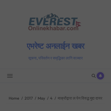
Skip
to
content
एभरेष्ट अनलाईन खबर
सूचना, परिवर्तन र समृद्धिका लागि सञ्चार
Home
2017
May
4
माक्रोंद्वारा ल पेन विरुद्ध मुद्दा दायर