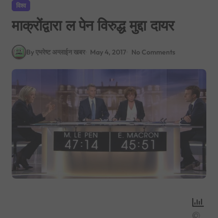
विश्व
माक्रोंद्वारा ल पेन विरुद्ध मुद्दा दायर
By एभरेष्ट अन्लाईन खबर
May 4, 2017
No Comments