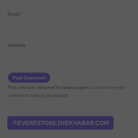
Email
*
Website
This site uses Akismet to reduce spam.
Learn how your
comment data is processed.
EVERESTONLINEKHABAR.COM