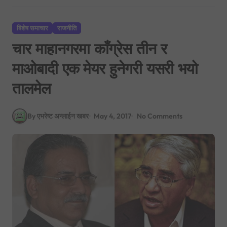
बिशेष समाचार
राजनीति
चार माहानगरमा काँग्रेस तीन र
माओबादी एक मेयर हुनेगरी यसरी भयो
तालमेल
By एभरेष्ट अन्लाईन खबर
May 4, 2017
No Comments