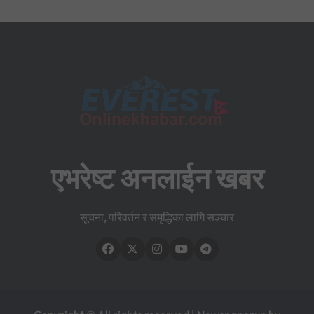
एभरेष्ट अनलाईन खबर
सूचना, परिवर्तन र समृद्धिका लागि सञ्चार