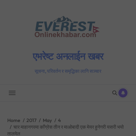
Skip
to
content
एभरेष्ट अनलाईन खबर
सूचना, परिवर्तन र समृद्धिका लागि सञ्चार
Home
2017
May
4
चार माहानगरमा काँग्रेस तीन र माओबादी एक मेयर हुनेगरी यसरी भयो
तालमेल