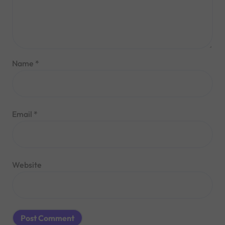
Name
*
Email
*
Website