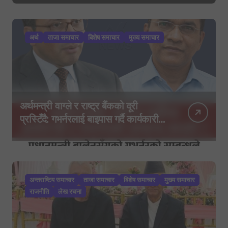
अर्थ
ताजा समाचार
बिशेष समाचार
मुख्य समाचार
अर्थमन्त्री वाग्ले र राष्ट्र बैंकको दूरी
प्रस्टिँदै: गभर्नरलाई बाइपास गर्दै कार्यकारी
निर्देशकहरूलाई मन्त्रालय बोलाइयो
अन्तराष्टिय समाचार
ताजा समाचार
बिशेष समाचार
मुख्य समाचार
राजनीति
लेख रचना