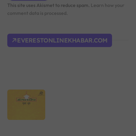
This site uses Akismet to reduce spam.
Learn how your
comment data is processed.
EVERESTONLINEKHABAR.COM