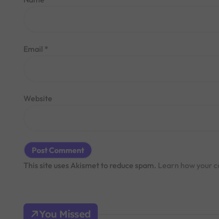
Email
*
Website
This site uses Akismet to reduce spam.
Learn how your c
You Missed