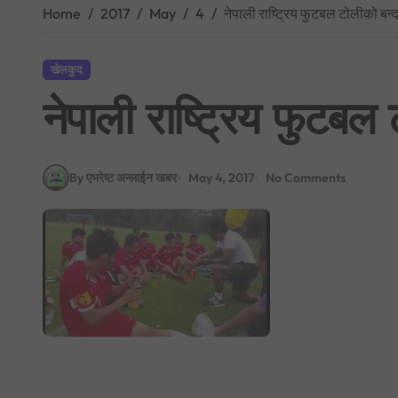
Home
2017
May
4
नेपाली राष्ट्रिय फुटबल टोलीको बन्द 
खेलकुद
नेपाली राष्ट्रिय फुटबल 
By एभरेष्ट अन्लाईन खबर
May 4, 2017
No Comments