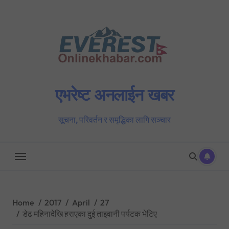
Skip
to
content
एभरेष्ट अनलाईन खबर
सूचना, परिवर्तन र समृद्धिका लागि सञ्चार
Home
2017
April
27
डेढ महिनादेखि हराएका दुई ताइवानी पर्यटक भेटिए