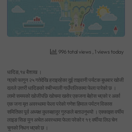
996 total views
, 1 views today
धादिङ,१४ बैशाख ।
गएको फागुन २५ गतेदेखि हराइरहेका दुई ताइवानी पर्यटक बुधबार खोजी
दलले उत्तरी धादिङको रुबीभ्याली गाउँपालिकामा फेला पारेको छ ।
लामो समयको खोजीपछि खोचमा खसेर एकजना बेहोस भएको र अर्का
एक जना मृत अवस्थामा फेला परेको गणेश हिमाल पर्यटन विकास
समितिका पूर्व अध्यक्ष कुलबहादुर गुरुङले बताउनुभयो । एक्काइस वर्षीय
लाइङ सिङ युन अचेत अवस्थामा फेला परेको र १९ वर्षीया लिउ चेन
चुनको निधन भएको छ ।