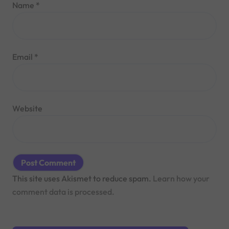
Name
*
Email
*
Website
This site uses Akismet to reduce spam.
Learn how your
comment data is processed.