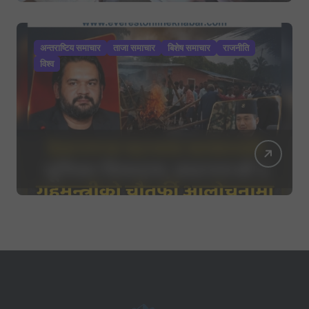
अन्तराष्टिय समाचार
ताजा समाचार
बिशेष समाचार
राजनीति
विश्व