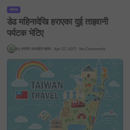
समाज
डेढ महिनादेखि हराएका दुई ताइवानी
पर्यटक भेटिए
By एभरेष्ट अन्लाईन खबर
Apr 27, 2017
No Comments