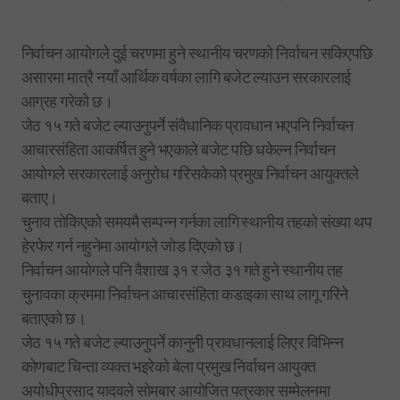
निर्वाचन आयोगले दुई चरणमा हुने स्थानीय चरणको निर्वाचन सकिएपछि
असारमा मात्रै नयाँ आर्थिक वर्षका लागि बजेट ल्याउन सरकारलाई
आग्रह गरेको छ।
जेठ १५ गते बजेट ल्याउनुपर्ने संवैधानिक प्रावधान भएपनि निर्वाचन
आचारसंहिता आकर्षित हुने भएकाले बजेट पछि धकेल्न निर्वाचन
आयोगले सरकारलाई अनुरोध गरिसकेको प्रमुख निर्वाचन आयुक्तले
बताए।
चुनाव तोकिएको समयमै सम्पन्न गर्नका लागि स्थानीय तहको संख्या थप
हेरफेर गर्न नहुनेमा आयोगले जोड दिएको छ।
निर्वाचन आयोगले पनि वैशाख ३१ र जेठ ३१ गते हुने स्थानीय तह
चुनावका क्रममा निर्वाचन आचारसंहिता कडाइका साथ लागू गरिने
बताएको छ।
जेठ १५ गते बजेट ल्याउनुपर्ने कानुनी प्रावधानलाई लिएर विभिन्न
कोणबाट चिन्ता व्यक्त भइरेको बेला प्रमुख निर्वाचन आयुक्त
अयोधीप्रसाद यादवले सोमबार आयोजित पत्रकार सम्मेलनमा