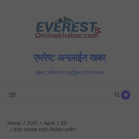
Skip
to
content
एभरेष्ट अनलाईन खबर
सूचना, परिवर्तन र समृद्धिका लागि सञ्चार
Home
2017
April
25
बजेट असारमा राम्रो: निर्वाचन आयोग