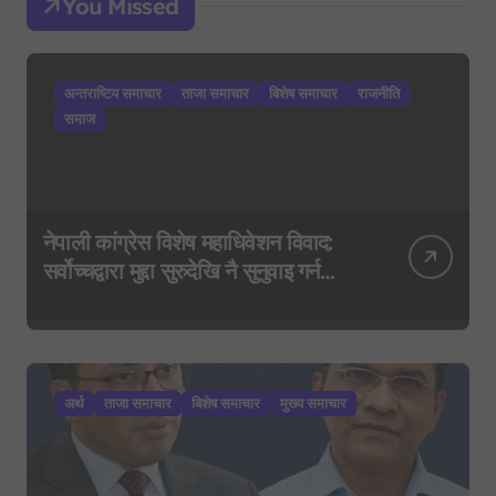
You Missed
अन्तराष्टिय समाचार
ताजा समाचार
बिशेष समाचार
राजनीति
समाज
नेपाली कांग्रेस विशेष महाधिवेशन विवाद:
सर्वोच्चद्वारा मुद्दा सुरुदेखि नै सुनुवाइ गर्न
आदेश, पुरानो फैसला पुनरावलोकन हुने
अर्थ
ताजा समाचार
बिशेष समाचार
मुख्य समाचार