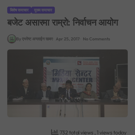
बिशेष समाचार
मुख्य समाचार
बजेट असारमा राम्रो: निर्वाचन आयोग
By एभरेष्ट अन्लाईन खबर
Apr 25, 2017
No Comments
732 total views
, 1 views today