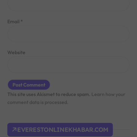
Email
*
Website
This site uses Akismet to reduce spam.
Learn how your
comment data is processed.
EVERESTONLINEKHABAR.COM