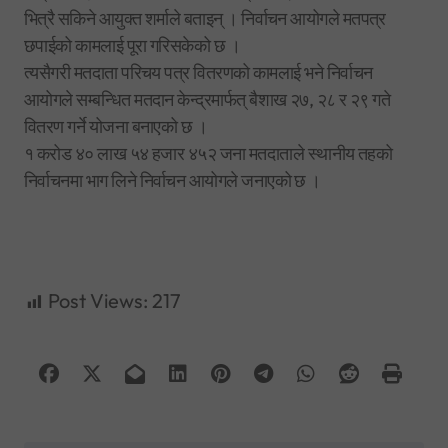
भित्रै सकिने आयुक्त शर्माले बताइन् । निर्वाचन आयोगले मतपत्र
छपाईको कामलाई पूरा गरिसकेको छ ।
त्यसैगरी मतदाता परिचय पत्र वितरणको कामलाई भने निर्वाचन
आयोगले सम्बन्धित मतदान केन्द्रमार्फत् बैशाख २७, २८ र २९ गते
वितरण गर्ने योजना बनाएको छ ।
१ करोड ४० लाख ५४ हजार ४५२ जना मतदाताले स्थानीय तहको
निर्वाचनमा भाग लिने निर्वाचन आयोगले जनाएको छ ।
Post Views:
217