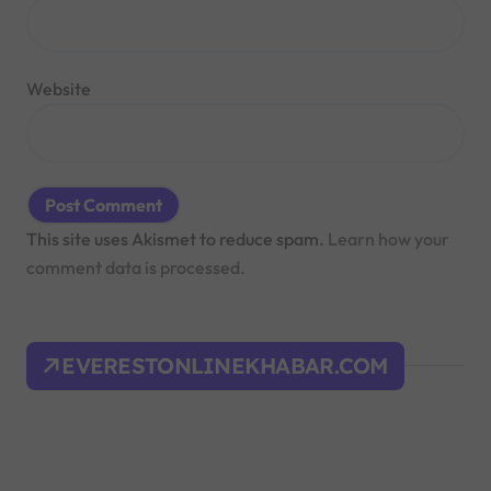
Website
This site uses Akismet to reduce spam.
Learn how your
comment data is processed.
EVERESTONLINEKHABAR.COM