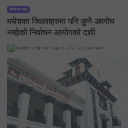
बिशेष समाचार
मधेशका जिल्लाहरुमा पनि कुनै अवरोध
नरहेको निर्वाचन आयोगको दावी
By एभरेष्ट अन्लाईन खबर
Apr 21, 2017
No Comments