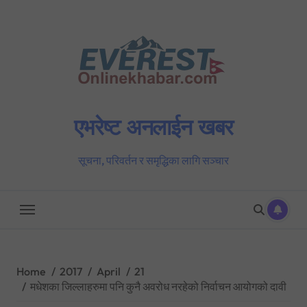
Skip
to
content
एभरेष्ट अनलाईन खबर
सूचना, परिवर्तन र समृद्धिका लागि सञ्चार
Home
2017
April
21
मधेशका जिल्लाहरुमा पनि कुनै अवरोध नरहेको निर्वाचन आयोगको दावी