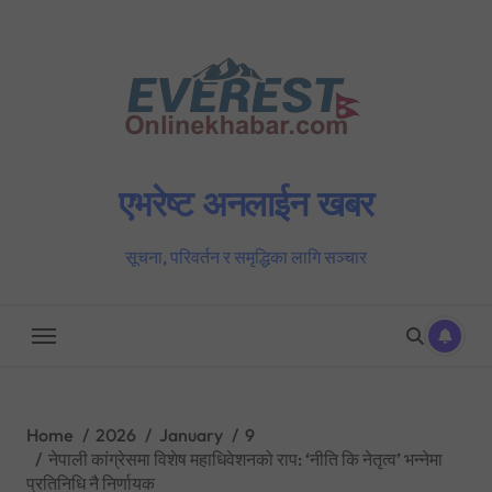
Skip
to
content
एभरेष्ट अनलाईन खबर
सूचना, परिवर्तन र समृद्धिका लागि सञ्चार
Home
2026
January
9
नेपाली कांग्रेसमा विशेष महाधिवेशनको राप: ‘नीति कि नेतृत्व’ भन्नेमा
प्रतिनिधि नै निर्णायक