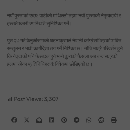
नयाँ पुस्ताको उदय: पार्टीको माथिल्लो तहमा नयाँ पुस्ताको नेतृत्वदायी र
हस्तक्षेपकारी उपस्थिति सुनिश्चित गर्ने।
पुस २७ गते बेलुकीसम्मको घटनाक्रमले नेपाली कांग्रेसभित्रको शक्ति
सन्तुलन र भावी कार्यदिशा तय गर्ने निश्चित छ। नीति मात्रै परिवर्तन हुने
कि नेतृत्वको पनि फेरबदल हुने भन्ने कुराको फैसला अब बन्द सत्रको
हलमा रहेका प्रतिनिधिहरूकै विवेकमा छोडिएको छ।
Post Views:
3,307