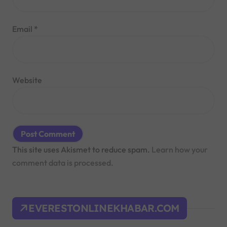
Email
*
Website
This site uses Akismet to reduce spam.
Learn how your
comment data is processed.
EVERESTONLINEKHABAR.COM