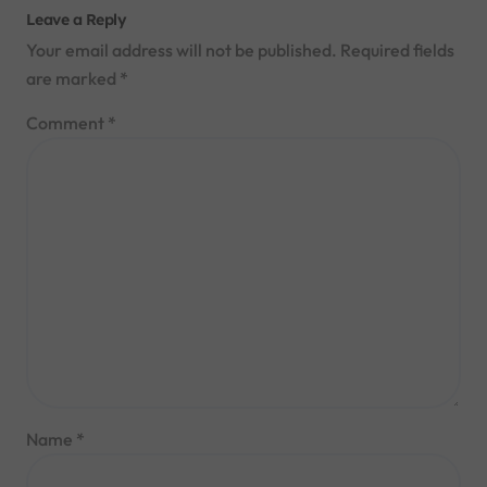
Leave a Reply
Your email address will not be published.
Required fields
are marked
*
Comment
*
Name
*