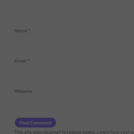
Name
*
Email
*
Website
This site uses Akismet to reduce spam.
Learn how your c