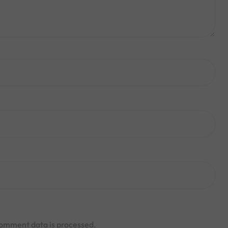
omment data is processed.