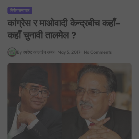
बिशेष समाचार
कांग्रेस र माओवादी केन्द्रबीच कहाँ–
कहाँ चुनावी तालमेल ?
By एभरेष्ट अन्लाईन खबर
May 5, 2017
No Comments