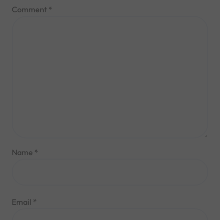
Comment
*
Name
*
Email
*