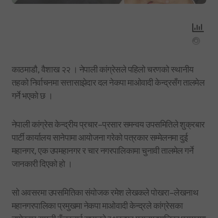
काठमाडौ, वैशाख २२ । नेपाली कांग्रेसले पहिलो चरणको स्थानीय
तहको निर्वाचनमा सत्तासाझेदार दल नेकपा माओवादी केन्द्रसँग तालमेल
गर्ने भएको छ ।
नेपाली कांग्रेस केन्द्रीय प्रचार–प्रसार समन्वय उपसमितिले शुक्रबार
पार्टी कार्यालय सानेपामा आयोजना गरेको पत्रकार सम्मेलनमा दुई
महानगर, एक उपमहानगर र चार नगरपालिकामा चुनावी तालमेल गर्ने
जानकारी दिएको हो ।
सो अवसरमा उपसमितिका संयोजक रमेश लेखकले पोखरा–लेखनाथ
महानगरपालिका प्रमुखमा नेकपा माओवादी केन्द्रले कांग्रेसका