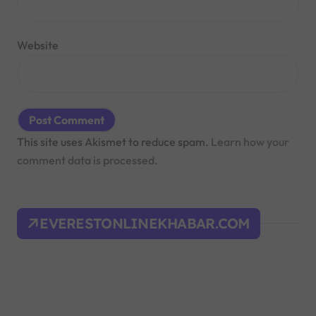
Website
This site uses Akismet to reduce spam.
Learn how your
comment data is processed.
EVERESTONLINEKHABAR.COM