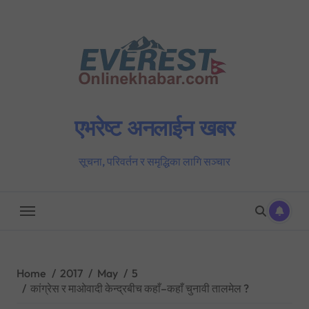
Skip
to
content
एभरेष्ट अनलाईन खबर
सूचना, परिवर्तन र समृद्धिका लागि सञ्चार
Home
2017
May
5
कांग्रेस र माओवादी केन्द्रबीच कहाँ–कहाँ चुनावी तालमेल ?