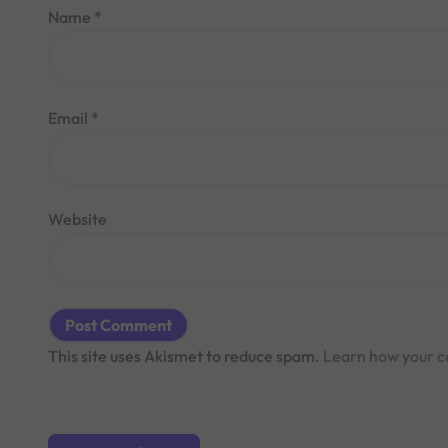
Name
*
Email
*
Website
This site uses Akismet to reduce spam.
Learn how your c