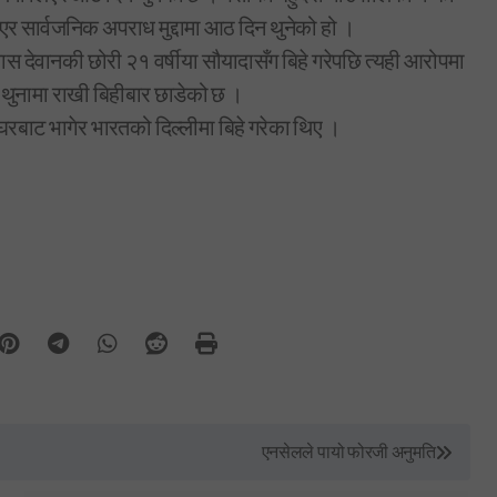
र सार्वजनिक अपराध मुद्दामा आठ दिन थुनेको हो ।
 देवानकी छोरी २१ वर्षीया सौयादासँग बिहे गरेपछि त्यही आरोपमा
न थुनामा राखी बिहीबार छाडेको छ ।
 घरबाट भागेर भारतको दिल्लीमा बिहे गरेका थिए ।
एनसेलले पायो फोरजी अनुमति