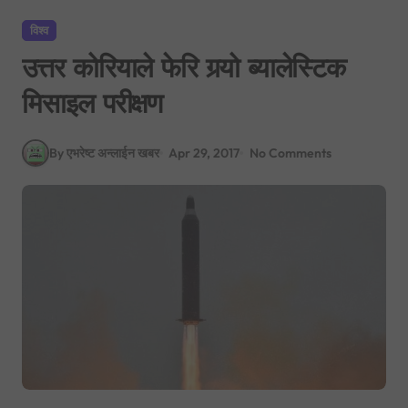
विश्व
उत्तर कोरियाले फेरि गर्‍यो ब्यालेस्टिक
मिसाइल परीक्षण
By एभरेष्ट अन्लाईन खबर
Apr 29, 2017
No Comments