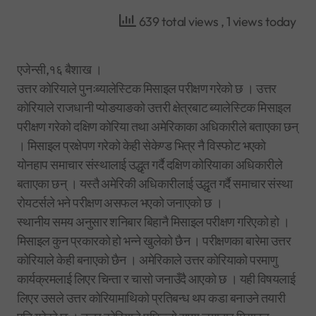
639 total views
, 1 views today
एजेन्सी,१६ बैशाख ।
उत्तर कोरियाले पुनःब्यालेस्टिक मिसाइल परीक्षण गरेको छ । उत्तर
कोरियाले राजधानी प्योङयाङको उत्तरी क्षेत्रबाट ब्यालेस्टिक मिसाइल
परीक्षण गरेको दक्षिण कोरिया तथा अमेरिकाका अधिकारीले बताएका छन्
। मिसाइल प्रक्षेपण गरेको केही सेकेण्ड भित्र नै विस्फोट भएको
योनहाप समाचार संस्थालाई उद्धृत गर्दै दक्षिण कोरियाका अधिकारीले
बताएका छन् । यस्तै अमेरिकी अधिकारीलाई उद्धृत गर्दै समाचार संस्था
रोयटर्सले भने परीक्षण असफल भएको जनाएको छ ।
स्थानीय समय अनुसार शनिबार बिहानै मिसाइल परीक्षण गरिएको हो ।
मिसाइल कुन प्रकारको हो भन्ने खुलेको छैन । परीक्षणका बारेमा उत्तर
कोरियाले केही बनाएको छैन । अमेरिकाले उत्तर कोरियाको परमाणु
कार्यक्रमलाई लिएर चिन्ता र चासो जनाउँदै आएको छ । यही विषयलाई
लिएर उसले उत्तर कोरियामाथिको प्रतिबन्ध थप कडा बनाउने तयारी