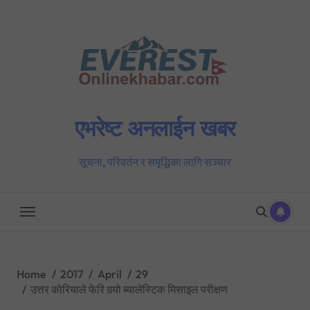
Skip
to
content
एभरेष्ट अनलाईन खबर
सूचना, परिवर्तन र समृद्धिका लागि सञ्चार
Home
2017
April
29
उत्तर कोरियाले फेरि गर्‍यो ब्यालेस्टिक मिसाइल परीक्षण