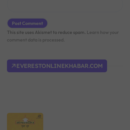
This site uses Akismet to reduce spam.
Learn how your
comment data is processed.
EVERESTONLINEKHABAR.COM