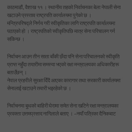
काठमाडौं, वैशाख ११ । स्थानीय तहको निर्वाचनका बेला नेपाली सेना
खटाउने प्रस्ताव राष्ट्रपति कार्यालयमा पुगेको छ ।
मन्त्रिपरिषद्ले निर्णय गरी स्वीकृतिका लागि राष्ट्रपति कार्यालयमा
पठाएको हो । राष्ट्रपतिको स्वीकृतिपछि मात्र सेना परिचालन गर्न
सकिन्छ ।
निर्वाचन आउन तीन साता बाँकी छँदा पनि सेना परिचालनको स्वीकृति
प्राप्त नहुँदा तयारीमा समस्या भएको रक्षा मन्त्रालयका अधिकारीहरू
बताउँछन् ।
नेपाल प्रहरीले सुरक्षा दिँदै आएका कारागार तथा सरकारी कार्यालयमा
सेनालाई खटाउने तयारी भइरहेको छ ।
निर्वाचनमा बुथको बाहिरी घेरामा समेत सेना खटिने रक्षा मन्त्रालयका
प्रवक्ता उत्तमप्रसाद नागिलाले बताए । –नयाँ पत्रिका दैनिकबाट