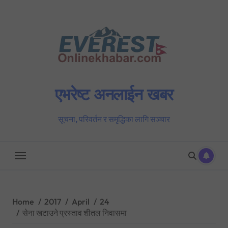
Skip
to
content
एभरेष्ट अनलाईन खबर
सूचना, परिवर्तन र समृद्धिका लागि सञ्चार
Home
2017
April
24
सेना खटाउने प्रस्ताव शीतल निवासमा