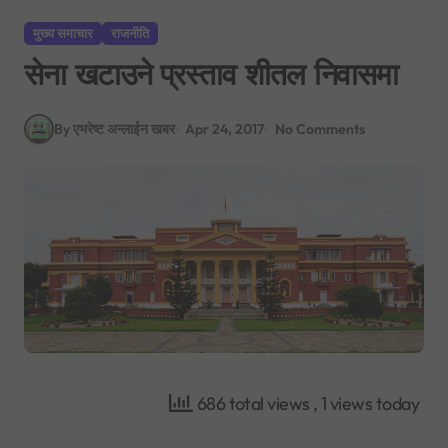
मुख्य समाचार
राजनीति
सेना खटाउने प्रस्ताव शीतल निवासमा
By एभरेष्ट अन्लाईन खबर
Apr 24, 2017
No Comments
686 total views
, 1 views today