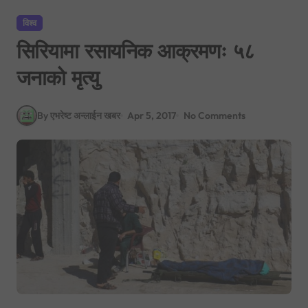
विश्व
सिरियामा रसायनिक आक्रमणः ५८
जनाको मृत्यु
By एभरेष्ट अन्लाईन खबर
Apr 5, 2017
No Comments