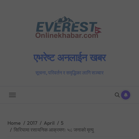
Skip
to
content
एभरेष्ट अनलाईन खबर
सूचना, परिवर्तन र समृद्धिका लागि सञ्चार
Home
2017
April
5
सिरियामा रसायनिक आक्रमणः ५८ जनाको मृत्यु