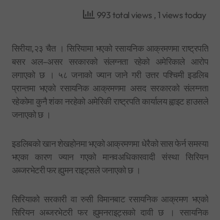
993 total views
, 1 views today
सिरीया,२३ चैत । सिरियामा भएको रसायनिक आक्रमणमा राष्ट्रपति
बसर अल–असर सरकारको संलग्नता रहेको अमेरिकाले आरोप
लगाएको छ । ५८ जनाको ज्यान जाने गरी उत्तर पश्चिमी इडलिब
प्रान्तमा भएको रसायनिक आक्रमणमा असद सरकारको संलग्नता
रहेकोमा कुनै शंका नरहेको अमेरिकी राष्ट्रपति कार्यालय ह्वाइट हाउसले
जनाएको छ ।
इडलिबको खान शेखहोनमा भएको आक्रमणमा धेरैको सास फेर्न समस्या
भएका कारण ज्यान गएको मानवअधिकारवादी संस्था सिरियन
अब्जरभेटरी फर ह्युमन राइट्सले जनाएको छ ।
सिरियाको सरकारी वा रुसी विमानबाट रसायनिक आक्रमण भएको
सिरियन अब्जरभेटरी फर ह्युमनराइट्सको दावी छ । रसायनिक