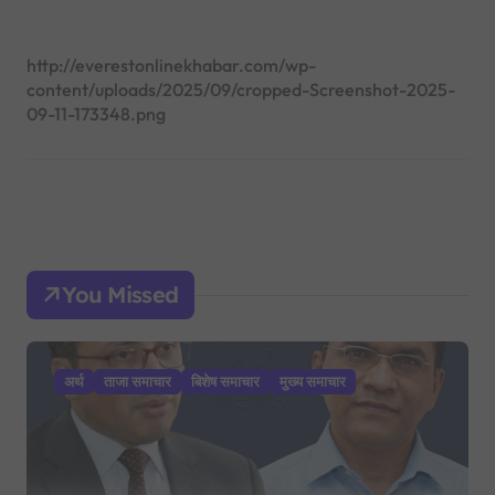
http://everestonlinekhabar.com/wp-
content/uploads/2025/09/cropped-Screenshot-2025-
09-11-173348.png
You Missed
अर्थ
ताजा समाचार
बिशेष समाचार
मुख्य समाचार