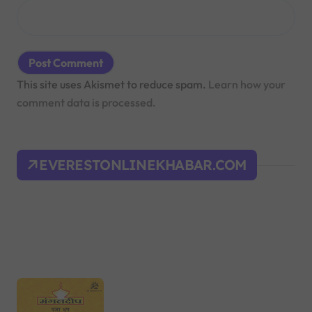
This site uses Akismet to reduce spam.
Learn how your
comment data is processed.
EVERESTONLINEKHABAR.COM