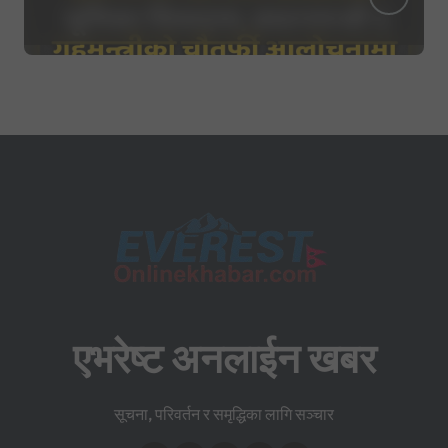
एभरेष्ट अनलाईन खबर
सूचना, परिवर्तन र समृद्धिका लागि सञ्चार