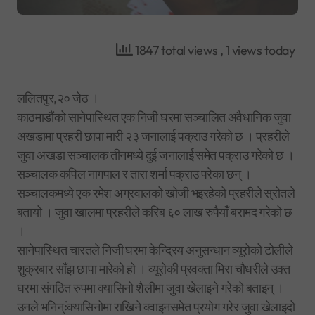
1847 total views
, 1 views today
ललितपुर,२० जेठ ।
काठमाडौंको सानेपास्थित एक निजी घरमा सञ्चालित अवैधानिक जुवा
अखडामा प्रहरी छापा मारी २३ जनालाई पक्राउ गरेको छ । प्रहरीले
जुवा अखडा सञ्चालक तीनमध्ये दुई जनालाई समेत पक्राउ गरेको छ ।
सञ्चालक कपिल नागपाल र तारा शर्मा पक्राउ परेका छन् ।
सञ्चालकमध्ये एक रमेश अग्रवालको खोजी भइरहेको प्रहरीले स्रोतले
बतायो । जुवा खालमा प्रहरीले करिब ६० लाख रुपैयाँ बरामद गरेको छ
।
सानेपास्थित चारतले निजी घरमा केन्द्रिय अनुसन्धान व्यूरोको टोलीले
शुक्रबार साँझ छापा मारेको हो । व्यूरोकी प्रवक्ता मिरा चौधरीले उक्त
घरमा संगठित रुपमा क्यासिनो शैलीमा जुवा खेलाइने गरेको बताइन् ।
उनले भनिन्ःंक्यासिनोमा राखिने क्वाइनसमेत प्रयोग गरेर जुवा खेलाइदो