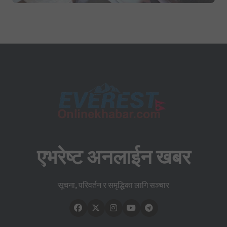
एभरेष्ट अनलाईन खबर
सूचना, परिवर्तन र समृद्धिका लागि सञ्चार