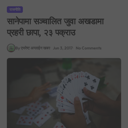
राजनीति
सानेपामा सञ्चालित जुवा अखडामा
प्रहरी छापा, २३ पक्राउ
By एभरेष्ट अन्लाईन खबर
Jun 3, 2017
No Comments