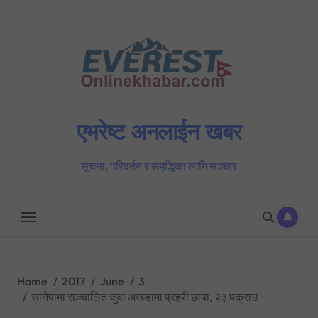
Skip
to
content
एभरेष्ट अनलाईन खबर
सूचना, परिवर्तन र समृद्धिका लागि सञ्चार
Home
2017
June
3
सानेपामा सञ्चालित जुवा अखडामा प्रहरी छापा, २३ पक्राउ