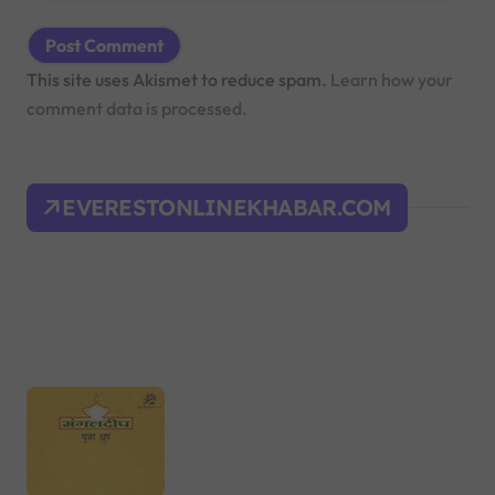
This site uses Akismet to reduce spam.
Learn how your
comment data is processed.
EVERESTONLINEKHABAR.COM