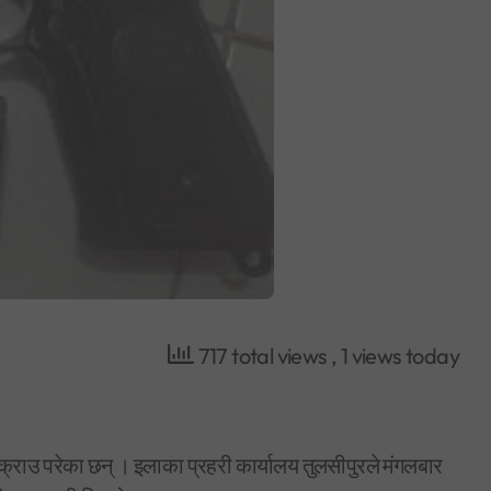
717 total views
, 1 views today
्राउ परेका छन् । इलाका प्रहरी कार्यालय तुलसीपुरले मंगलबार