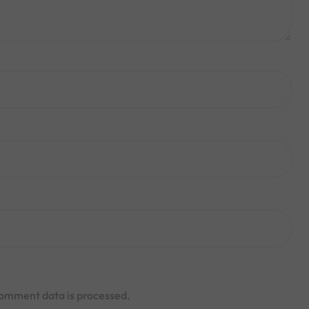
omment data is processed.