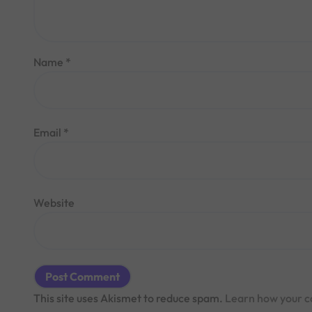
Name
*
Email
*
Website
This site uses Akismet to reduce spam.
Learn how your c