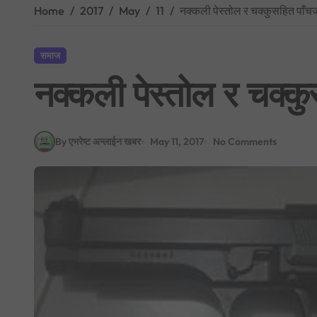
Home
2017
May
11
नक्कली पेस्तोल र चक्कुसहित पाँच
समाज
नक्कली पेस्तोल र चक्क
By एभरेष्ट अन्लाईन खबर
May 11, 2017
No Comments