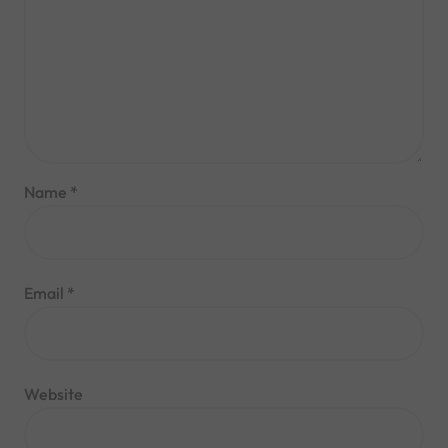
Name
*
Email
*
Website