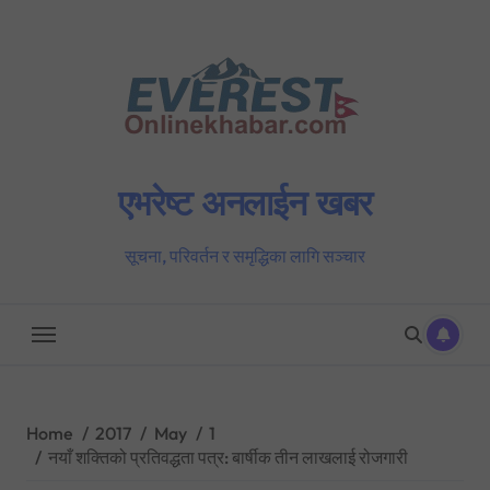
Skip
to
content
एभरेष्ट अनलाईन खबर
सूचना, परिवर्तन र समृद्धिका लागि सञ्चार
Home
2017
May
1
नयाँ शक्तिको प्रतिवद्धता पत्र: बार्षीक तीन लाखलाई रोजगारी