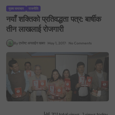
मुख्य समाचार
राजनीति
नयाँ शक्तिको प्रतिवद्धता पत्र: बार्षीक
तीन लाखलाई रोजगारी
By एभरेष्ट अन्लाईन खबर
May 1, 2017
No Comments
701 total views
, 1 views today