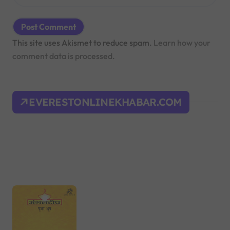
This site uses Akismet to reduce spam.
Learn how your
comment data is processed.
EVERESTONLINEKHABAR.COM