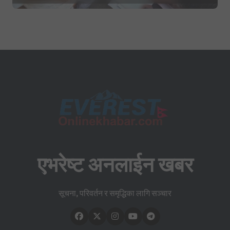
एभरेष्ट अनलाईन खबर
सूचना, परिवर्तन र समृद्धिका लागि सञ्चार