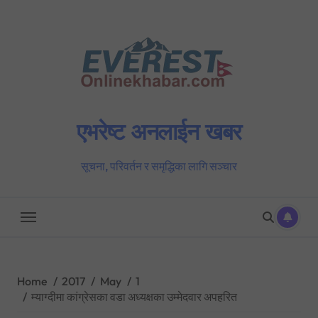
Skip
to
content
एभरेष्ट अनलाईन खबर
सूचना, परिवर्तन र समृद्धिका लागि सञ्चार
Home
2017
May
1
म्याग्दीमा कांग्रेसका वडा अध्यक्षका उम्मेदवार अपहरित