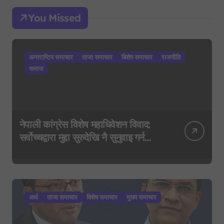
You Missed
अन्तराष्टिय समाचार
ताजा समाचार
बिशेष समाचार
राजनीति
समाज
नेपाली कांग्रेस विशेष महाधिवेशन विवाद:
सर्वोच्चद्वारा मुद्दा सुरुदेखि नै सुनुवाइ गर्न
आदेश, पुरानो फैसला पुनरावलोकन हुने
अर्थ
ताजा समाचार
बिशेष समाचार
मुख्य समाचार