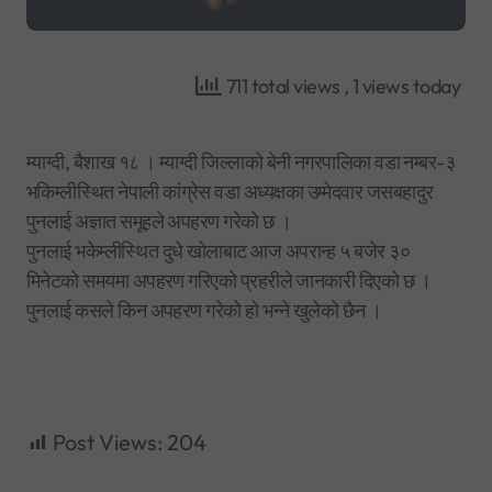
711 total views
, 1 views today
म्याग्दी, बैशाख १८ । म्याग्दी जिल्लाको बेनी नगरपालिका वडा नम्बर-३
भकिम्लीस्थित नेपाली कांग्रेस वडा अध्यक्षका उम्मेदवार जसबहादुर
पुनलाई अज्ञात समूहले अपहरण गरेको छ ।
पुनलाई भकेम्लीस्थित दुधे खोलाबाट आज अपरान्ह ५ बजेर ३०
मिनेटको समयमा अपहरण गरिएको प्रहरीले जानकारी दिएको छ ।
पुनलाई कसले किन अपहरण गरेको हो भन्ने खुलेको छैन ।
Post Views:
204