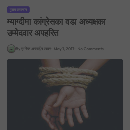
मुख्य समाचार
म्याग्दीमा कांग्रेसका वडा अध्यक्षका
उम्मेदवार अपहरित
By एभरेष्ट अन्लाईन खबर
May 1, 2017
No Comments