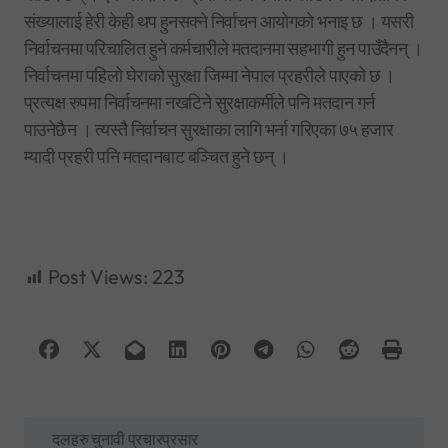
संख्यालाई हेरी केही थप हुनसक्ने निर्वाचन आयोगको भनाइ छ । यसरी
निर्वाचनमा परिचालित हुने कर्मचारीले मतदानमा सहभागी हुन पाउँदैनन् ।
निर्वाचनमा पहिलो घेराको सुरक्षा जिम्मा नेपाल प्रहरीले पाएको छ ।
प्रत्यक्ष रुपमा निर्वाचनमा नखटिने सुरक्षाकर्मीले पनि मतदान गर्न
पाउनेछैन । त्यस्तै निर्वाचन सुरक्षाका लागि भर्ना गरिएका ७५ हजार
म्यादी प्रहरी पनि मतदानबाट बञ्चित हुने छन् ।
Post Views:
223
P
दलहरु चुनावी प्रचारप्रसार