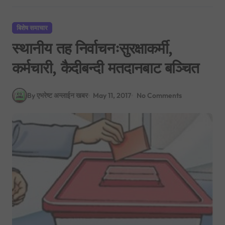
बिशेष समाचार
स्थानीय तह निर्वाचनःसुरक्षाकर्मी,
कर्मचारी, कैदीबन्दी मतदानबाट बञ्चित
By एभरेष्ट अन्लाईन खबर
May 11, 2017
No Comments