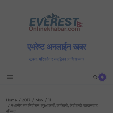
Skip
to
content
एभरेष्ट अनलाईन खबर
सूचना, परिवर्तन र समृद्धिका लागि सञ्चार
Home
2017
May
11
स्थानीय तह निर्वाचनःसुरक्षाकर्मी, कर्मचारी, कैदीबन्दी मतदानबाट
बञ्चित