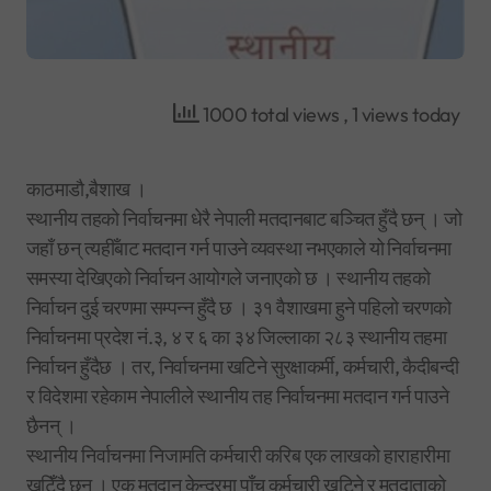
1000 total views
, 1 views today
काठमाडौ,बैशाख ।
स्थानीय तहको निर्वाचनमा धेरै नेपाली मतदानबाट बञ्चित हुँदै छन् । जो
जहाँ छन् त्यहीँबाट मतदान गर्न पाउने व्यवस्था नभएकाले यो निर्वाचनमा
समस्या देखिएको निर्वाचन आयोगले जनाएको छ । स्थानीय तहको
निर्वाचन दुई चरणमा सम्पन्न हुँदै छ । ३१ वैशाखमा हुने पहिलो चरणको
निर्वाचनमा प्रदेश नं.३, ४ र ६ का ३४ जिल्लाका २८३ स्थानीय तहमा
निर्वाचन हुँदैछ । तर, निर्वाचनमा खटिने सुरक्षाकर्मी, कर्मचारी, कैदीबन्दी
र विदेशमा रहेकाम नेपालीले स्थानीय तह निर्वाचनमा मतदान गर्न पाउने
छैनन् ।
स्थानीय निर्वाचनमा निजामति कर्मचारी करिब एक लाखको हाराहारीमा
खटिँदै छन् । एक मतदान केन्द्रमा पाँच कर्मचारी खटिने र मतदाताको