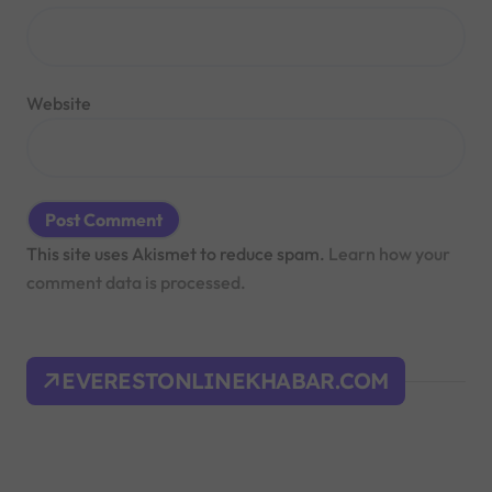
Website
This site uses Akismet to reduce spam.
Learn how your
comment data is processed.
EVERESTONLINEKHABAR.COM