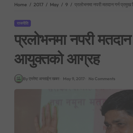
Home
2017
May
9
प्रलोभनमा नपरी मतदान गर्न प्रमुख
राजनीति
प्रलोभनमा नपरी मतदान ग
आयुक्तको आग्रह
By एभरेष्ट अन्लाईन खबर
May 9, 2017
No Comments