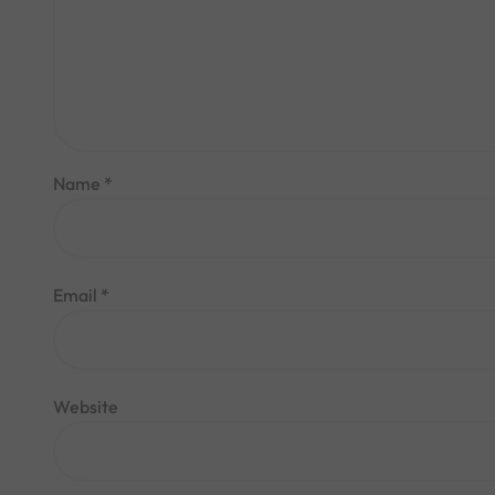
Name
*
Email
*
Website