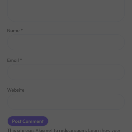
Name
*
Email
*
Website
This site uses Akismet to reduce spam.
Learn how your