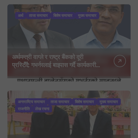
अर्थ
ताजा समाचार
बिशेष समाचार
मुख्य समाचार
अर्थमन्त्री वाग्ले र राष्ट्र बैंकको दूरी
प्रस्टिँदै: गभर्नरलाई बाइपास गर्दै कार्यकारी
निर्देशकहरूलाई मन्त्रालय बोलाइयो
अन्तराष्टिय समाचार
ताजा समाचार
बिशेष समाचार
मुख्य समाचार
राजनीति
लेख रचना