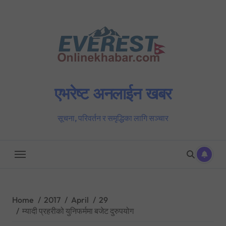
Skip
to
content
एभरेष्ट अनलाईन खबर
सूचना, परिवर्तन र समृद्धिका लागि सञ्चार
Home
2017
April
29
म्यादी प्रहरीको युनिफर्ममा बजेट दुरुपयोग