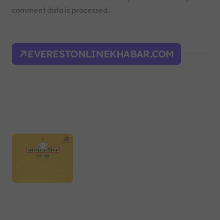
comment data is processed.
EVERESTONLINEKHABAR.COM