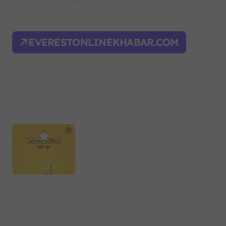
EVERESTONLINEKHABAR.COM