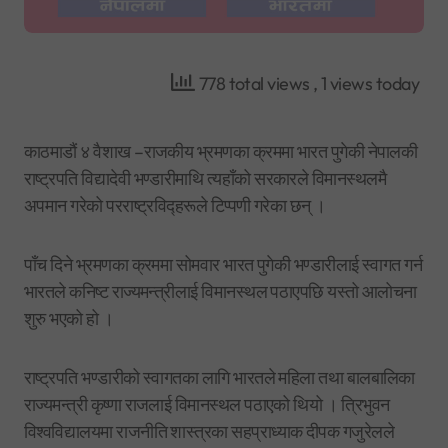
778 total views
, 1 views today
काठमाडौं ४ वैशाख –राजकीय भ्रमणका क्रममा भारत पुगेकी नेपालकी
राष्ट्रपति विद्यादेवी भण्डारीमाथि त्यहाँको सरकारले विमानस्थलमै
अपमान गरेको परराष्ट्रविद्हरूले टिप्पणी गरेका छन् ।
पाँच दिने भ्रमणका क्रममा सोमवार भारत पुगेकी भण्डारीलाई स्वागत गर्न
भारतले कनिष्ट राज्यमन्त्रीलाई विमानस्थल पठाएपछि यस्तो आलोचना
शुरु भएको हो ।
राष्ट्रपति भण्डारीको स्वागतका लागि भारतले महिला तथा बालबालिका
राज्यमन्त्री कृष्णा राजलाई विमानस्थल पठाएको थियो । त्रिभुवन
विश्वविद्यालयमा राजनीति शास्त्रका सहप्राध्याक दीपक गजुरेलले