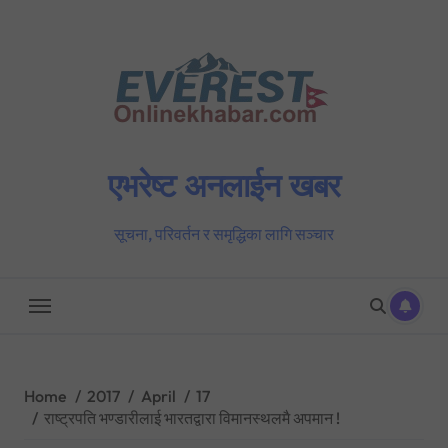
Skip
to
content
एभरेष्ट अनलाईन खबर
सूचना, परिवर्तन र समृद्धिका लागि सञ्चार
Home
2017
April
17
राष्ट्रपति भण्डारीलाई भारतद्वारा विमानस्थलमै अपमान !