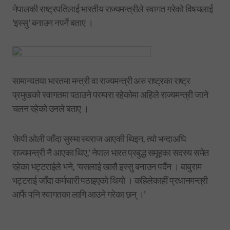
नेपालकी राष्ट्रपतिलाई भारतीय राज्यमन्त्रीले स्वागत गरेको विषयलाई
‘इस्सु’ बनाउन नपर्ने बताए ।
सामान्यतया भारतमा मन्त्री वा राज्यमन्त्री अरु राष्ट्रका राष्ट्र
प्रमुखको स्वागतमा पठाउने परम्परा रहेकोमा अहिले राज्यमन्त्री जाने
चलन रहेको उनले बताए ।
‘केपी ओली जाँदा सुस्मा स्वराज आएकी थिइन, त्यो भन्दाअघि
राज्यमन्त्री नै आएका थिए,’ नेपाल भारत प्रबुद्ध समूहका सदस्य समेत
रहेका भट्टराईले भने, ‘यसलाई खासै इस्सु बनाउन पर्दैन । बाबुराम
भट्टराई जाँदा कर्मचारी पठाइएको थियो । कहिलेकाहीं प्रधानमन्त्री
आफैं पनि स्वागतका लागि आउने गरेका छन् ।’