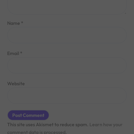
Name
*
Email
*
Website
This site uses Akismet to reduce spam.
Learn how your
comment data is processed.