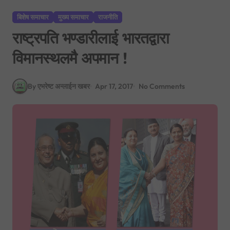
बिशेष समाचार
मुख्य समाचार
राजनीति
राष्ट्रपति भण्डारीलाई भारतद्वारा
विमानस्थलमै अपमान !
By एभरेष्ट अन्लाईन खबर
Apr 17, 2017
No Comments