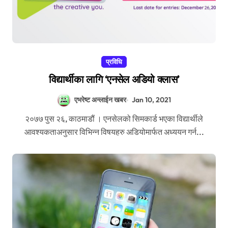
प्रविधि
विद्यार्थीका लागि ‘एनसेल अडियो क्लास’
एभरेष्ट अन्लाईन खबर
Jan 10, 2021
२०७७ पुस २६, काठमाडौं । एनसेलको सिमकार्ड भएका विद्यार्थीले
आवश्यकताअनुसार विभिन्न विषयहरु अडियोमार्फत अध्ययन गर्न...