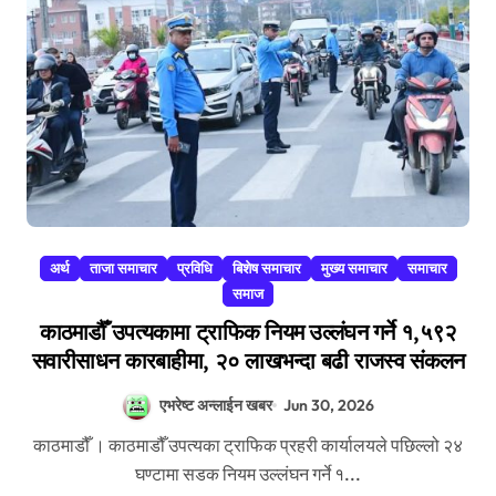
अर्थ
ताजा समाचार
प्रविधि
बिशेष समाचार
मुख्य समाचार
समाचार
समाज
काठमाडौँ उपत्यकामा ट्राफिक नियम उल्लंघन गर्ने १,५९२
सवारीसाधन कारबाहीमा, २० लाखभन्दा बढी राजस्व संकलन
एभरेष्ट अन्लाईन खबर
Jun 30, 2026
काठमाडौँ । काठमाडौँ उपत्यका ट्राफिक प्रहरी कार्यालयले पछिल्लो २४
घण्टामा सडक नियम उल्लंघन गर्ने १...