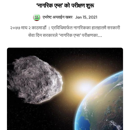
‘नागरिक एप्स’ को परीक्षण शुरू
एभरेष्ट अन्लाईन खबर
Jan 15, 2021
२०७७ माघ २ काठमाडौं । प्रविधिमार्फत नागरिकका हातहातमै सरकारी
सेवा दिन सरकारले ‘नागरिक एप्स’ परीक्षणका...