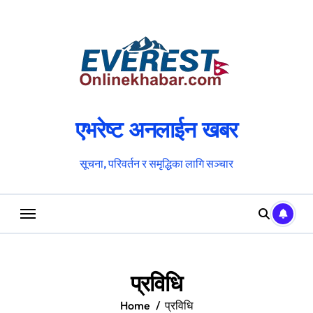
Skip
to
content
एभरेष्ट अनलाईन खबर
सूचना, परिवर्तन र समृद्धिका लागि सञ्चार
प्रविधि
Home
प्रविधि