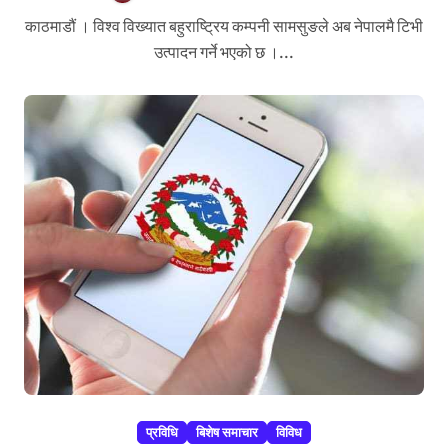
काठमाडौं । विश्व विख्यात बहुराष्ट्रिय कम्पनी सामसुङले अब नेपालमै टिभी
उत्पादन गर्ने भएको छ ।...
प्रविधि
बिशेष समाचार
विविध