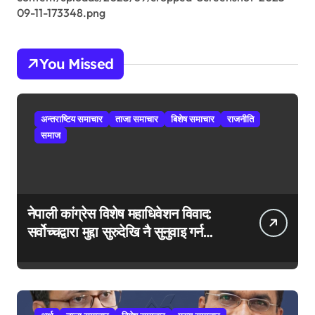
09-11-173348.png
You Missed
अन्तराष्टिय समाचार
ताजा समाचार
बिशेष समाचार
राजनीति
समाज
नेपाली कांग्रेस विशेष महाधिवेशन विवाद:
सर्वोच्चद्वारा मुद्दा सुरुदेखि नै सुनुवाइ गर्न
आदेश, पुरानो फैसला पुनरावलोकन हुने