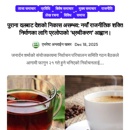
ताजा समाचार
प्रविधि
बिशेष समाचार
मुख्य समाचार
राजनीति
लेख रचना
विविध
समाज
पुराना दलबाट देशको निकास असम्भव: नयाँ राजनीतिक शक्ति
निर्माणका लागि प्रलोपाको ‘ध्रुवीकरण’ आह्वान।
एभरेष्ट अन्लाईन खबर
Dec 18, 2025
जनार्दन शर्माको संयोजकत्वमा निर्वाचन परिचालन समिति गठन बैठकले
आगामी फागुन २१ गते हुने भनिएको निर्वाचनलाई...