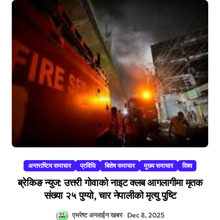
अन्तराष्टिय समाचार
प्रविधि
बिशेष समाचार
मुख्य समाचार
विश्व
ब्रेकिङ न्युज: उत्तरी गोवाको नाइट क्लब आगलागीमा मृतक
संख्या २५ पुग्यो, चार नेपालीको मृत्यु पुष्टि
एभरेष्ट अन्लाईन खबर
Dec 8, 2025