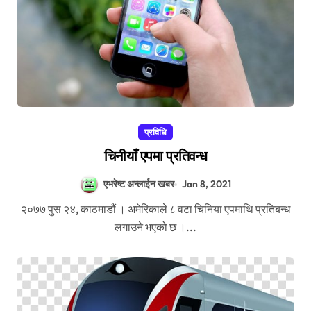
प्रविधि
चिनीयाँ एपमा प्रतिवन्ध
एभरेष्ट अन्लाईन खबर
Jan 8, 2021
२०७७ पुस २४, काठमाडौं । अमेरिकाले ८ वटा चिनिया एपमाथि प्रतिबन्ध
लगाउने भएको छ ।...