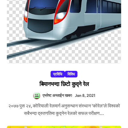
प्रविधि
विविध
बिमानभन्दा छिटो कुद्ने रेल
एभरेष्ट अन्लाईन खबर
Jan 8, 2021
२०७७ पुस २४, कोरियाली रेलमार्ग अनुसन्धान संस्थान ‘कोरेल’ले विश्वको
सबैभन्दा द्रुतगतिमा कुद्नेन रेलको सफल परीक्षण...