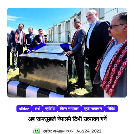
slider
अर्थ
प्रविधि
बिशेष समाचार
मुख्य समाचार
विविध
अब सामसुङले नेपालमै टिभी उत्पादन गर्ने
एभरेष्ट अन्लाईन खबर
Aug 24, 2022