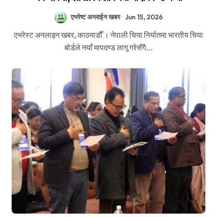
एभरेष्ट अन्लाईन खबर
Jun 15, 2026
एभरेस्ट अनलाइन खबर, काठमाडौँ । नेपाली चिया निर्यातमा भारतीय चिया
बोर्डले नयाँ मापदण्ड लागू गरेसँगै...