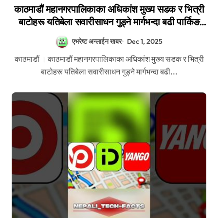
काठमाडौं महानगरपालिकाका अधिकांश मुख्य सडक र भित्री
बाटोहरू यतिबेला सवारीसाधन गुड्ने मार्गभन्दा बढी पार्किङ
स्थलमा परिणत;
एभरेष्ट अन्लाईन खबर
Dec 1, 2025
काठमाडौं । काठमाडौं महानगरपालिकाका अधिकांश मुख्य सडक र भित्री
बाटोहरू यतिबेला सवारीसाधन गुड्ने मार्गभन्दा बढी...