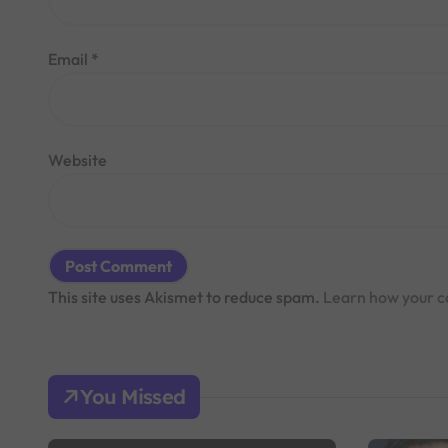
Email
*
Website
This site uses Akismet to reduce spam.
Learn how your c
You Missed