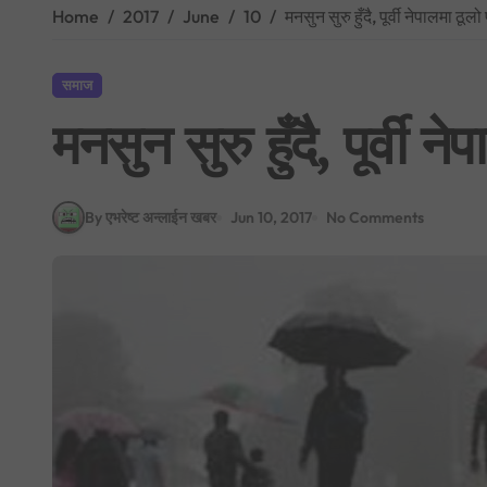
Home
2017
June
10
मनसुन सुरु हुँदै, पूर्वी नेपालमा ठूलो 
समाज
मनसुन सुरु हुँदै, पूर्वी ने
By एभरेष्ट अन्लाईन खबर
Jun 10, 2017
No Comments