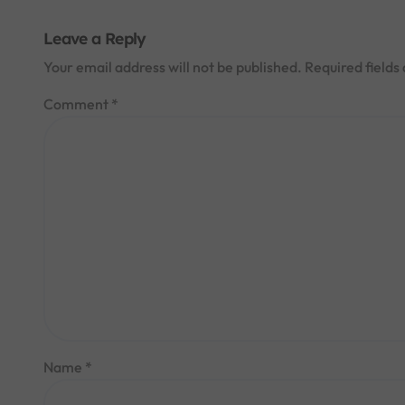
Leave a Reply
Your email address will not be published.
Required field
Comment
*
Name
*