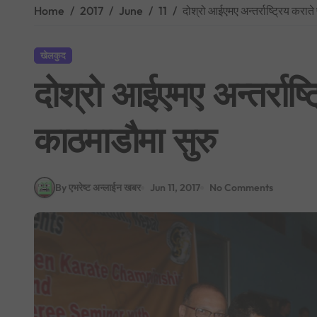
Home
2017
June
11
दोश्रो आईएमए अन्तर्राष्ट्रिय करात
खेलकुद
दोश्रो आईएमए अन्तर्राष्ट
काठमाडौमा सुरु
By एभरेष्ट अन्लाईन खबर
Jun 11, 2017
No Comments