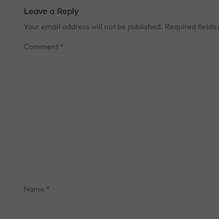
Leave a Reply
Your email address will not be published.
Required field
Comment
*
Name
*