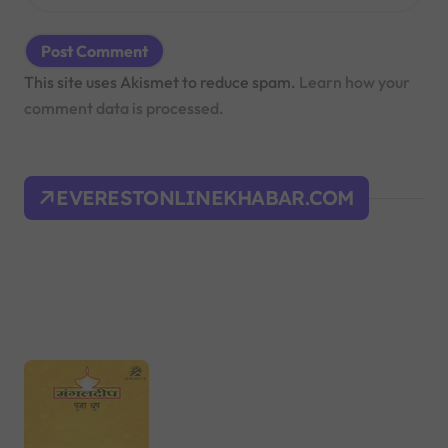
This site uses Akismet to reduce spam.
Learn how your
comment data is processed.
EVERESTONLINEKHABAR.COM