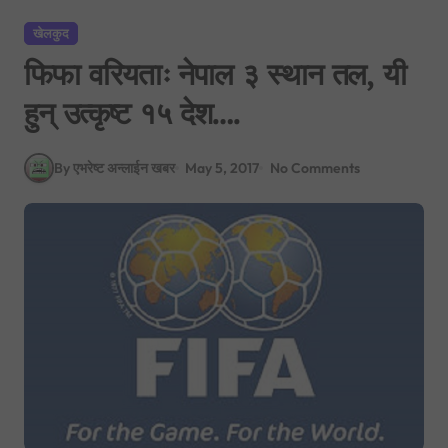
खेलकुद
फिफा वरियताः नेपाल ३ स्थान तल, यी
हुन् उत्कृष्ट १५ देश….
By एभरेष्ट अन्लाईन खबर
May 5, 2017
No Comments