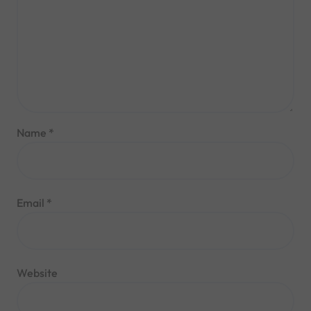
Name
*
Email
*
Website