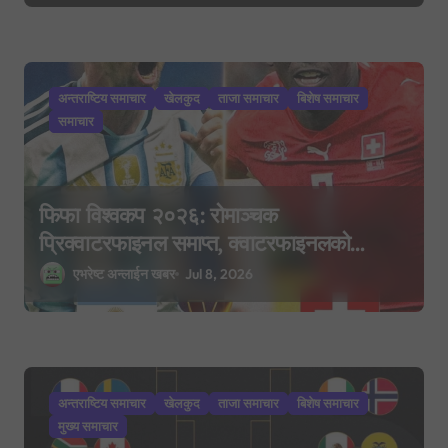
अन्तराष्टिय समाचार
खेलकुद
ताजा समाचार
बिशेष समाचार
समाचार
फिफा विश्वकप २०२६: रोमाञ्चक
प्रिक्वाटरफाइनल समाप्त, क्वाटरफाइनलको
समीकरण पूरा
एभरेष्ट अन्लाईन खबर
Jul 8, 2026
अन्तराष्टिय समाचार
खेलकुद
ताजा समाचार
बिशेष समाचार
मुख्य समाचार