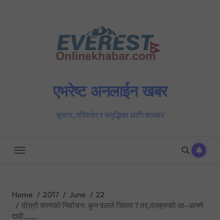
Skip
to
content
एभरेष्ट अनलाईन खबर
सूचना, परिवर्तन र समृद्धिका लागि सञ्चार
Home
2017
June
22
दोस्रो चरणको निर्वाचनः कुन दलले जित्ला ? तर,दलहरुको आ–आफ्नै
दावी…….