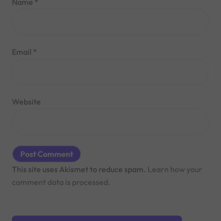
Name
*
Email
*
Website
This site uses Akismet to reduce spam.
Learn how your
comment data is processed.