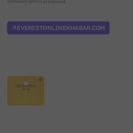
comment data is processed.
EVERESTONLINEKHABAR.COM