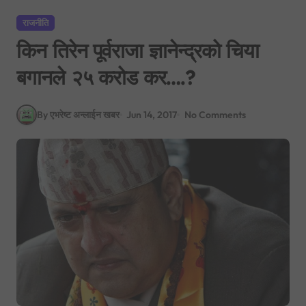
राजनीति
किन तिरेन पूर्वराजा ज्ञानेन्द्रको चिया
बगानले २५ करोड कर….?
By एभरेष्ट अन्लाईन खबर
Jun 14, 2017
No Comments