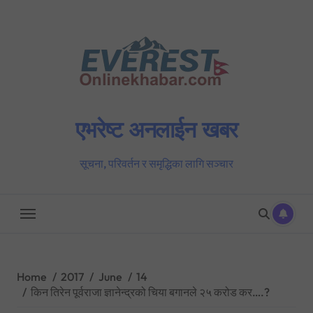
Skip
to
content
एभरेष्ट अनलाईन खबर
सूचना, परिवर्तन र समृद्धिका लागि सञ्चार
Home
2017
June
14
किन तिरेन पूर्वराजा ज्ञानेन्द्रको चिया बगानले २५ करोड कर….?