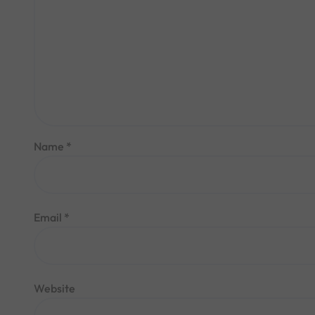
Name
*
Email
*
Website