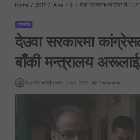
Home
2017
June
8
देउवा सरकारमा कांग्रेसलाई ११, म
राजनीति
देउवा सरकारमा कांग्रे
बाँकी मन्त्रालय अरूलाई
By एभरेष्ट अन्लाईन खबर
Jun 8, 2017
No Comments