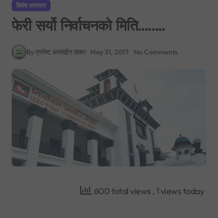
बिशेष समाचार
फेरी सर्यो निर्वाचनको मिति……..
By एभरेष्ट अन्लाईन खबर
May 31, 2017
No Comments
600 total views
, 1 views today