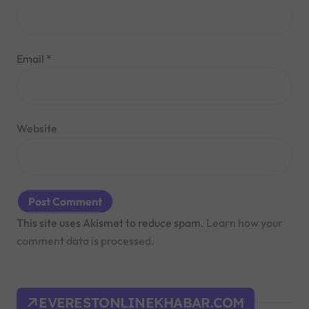
Email
*
Website
This site uses Akismet to reduce spam.
Learn how your
comment data is processed.
EVERESTONLINEKHABAR.COM