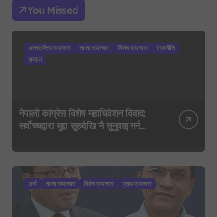
You Missed
अन्तराष्टिय समाचार
ताजा समाचार
बिशेष समाचार
राजनीति
समाज
नेपाली कांग्रेस विशेष महाधिवेशन विवाद:
सर्वोच्चद्वारा मुद्दा सुरुदेखि नै सुनुवाइ गर्न
आदेश, पुरानो फैसला पुनरावलोकन हुने
अर्थ
ताजा समाचार
बिशेष समाचार
मुख्य समाचार