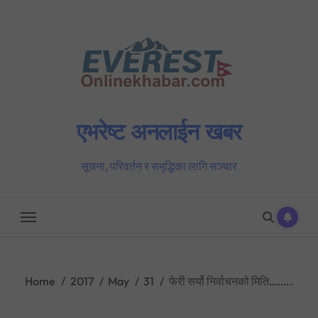
Skip
to
content
एभरेष्ट अनलाईन खबर
सूचना, परिवर्तन र समृद्धिका लागि सञ्चार
Home
2017
May
31
फेरी सर्यो निर्वाचनको मिति……..