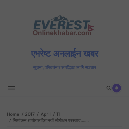
Skip
to
content
एभरेष्ट अनलाईन खबर
सूचना, परिवर्तन र समृद्धिका लागि सञ्चार
Home
2017
April
11
सिमांकन आयोगसहित नयाँ संशोधन प्रस्ताव…….