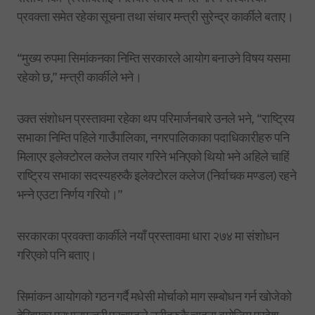
प्रवक्ता समेत रहेका सूचना तथा संचार मन्त्री सुरेन्द्र कार्कीले बताए।
“मुख्य रुपमा सिमांकनका निम्ति सरकारले आयोग बनाउने विषय यसमा
रहेको छ,” मन्त्री कार्कीले भने।
उक्त संशोधन प्रस्तावमा रहेका थप परिमार्जनबारे उनले भने, “राष्ट्रिय
सभाका निम्ति पहिले गाउँपालिका, नगरपालिकाका पदाधिकारीहरु पनि
मिलाएर इलेक्टोरल कलेज तयार गरिने भनिएको थियो भने अहिले चाहिं
राष्ट्रिय सभाका सदस्यहरुकै इलेक्टोरल कलेज (निर्वाचक मण्डल) रहने
भन्ने एउटा निर्णय गरियो।”
सरकारका प्रवक्ता कार्कीले नयाँ प्रस्तावमा धारा २७४ मा संशोधन
गरिएको पनि बताए।
सिमांकन आयोगको गठन गर्दै मधेसी मोर्चाको माग सम्बोधन गर्न खोजेको