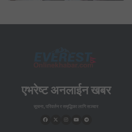
एभरेष्ट अनलाईन खबर
सूचना, परिवर्तन र समृद्धिका लागि सञ्चार