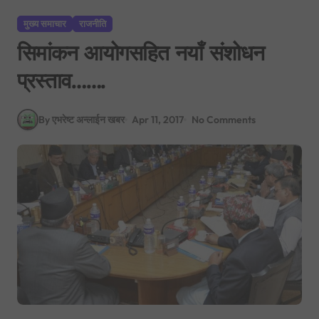
मुख्य समाचार
राजनीति
सिमांकन आयोगसहित नयाँ संशोधन
प्रस्ताव…….
By एभरेष्ट अन्लाईन खबर
Apr 11, 2017
No Comments