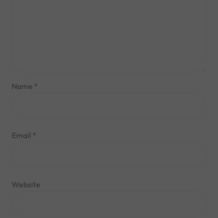
Name
*
Email
*
Website