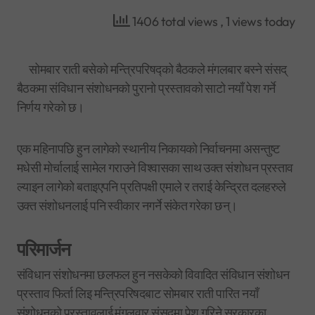
1406 total views
, 1 views today
सोमबार राती बसेको मन्त्रिपरिषद्को बैठकले मंगलबार बस्ने संसद्
बैठकमा संविधान संशोधनको पुरानो प्रस्तावको साटो नयाँ पेश गर्ने
निर्णय गरेको छ।
एक महिनापछि हुन लागेको स्थानीय निकायको निर्वाचनमा असन्तुष्ट
मधेसी मोर्चालाई सामेल गराउने विश्वासका साथ उक्त संशोधन प्रस्ताव
ल्याइन लागेको बताइएपनि प्रतिपक्षी एमाले र तराई केन्द्रित दलहरुले
उक्त संशोधनलाई पनि स्वीकार नगर्ने संकेत गरेका छन्।
परिमार्जन
संविधान संशोधनमा छलफल हुन नसकेको विवादित संविधान संशोधन
प्रस्ताव फिर्ता लिइ मन्त्रिपरिषदबाट सोमबार राती पारित नयाँ
संशोधनको प्रस्तावलाई मंगलवार संसदमा पेश गरिने सरकारका