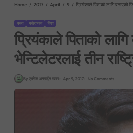
Home
2017
April
9
प्रियंकाले पिताको लागि बनाएको फिल
कला
मनोरञ्जन
विश्व
प्रियंकाले पिताको लागि
भेन्टिलेटरलाई तीन राष्ट्
By एभरेष्ट अन्लाईन खबर
Apr 9, 2017
No Comments