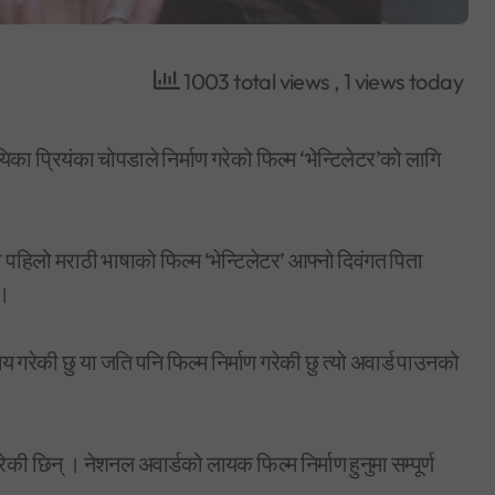
1003 total views
, 1 views today
 प्रियंका चोपडाले निर्माण गरेको फिल्म ‘भेन्टिलेटर’को लागि
को पहिलो मराठी भाषाको फिल्म ‘भेन्टिलेटर’ आफ्नो दिवंगत पिता
 ।
 गरेकी छु या जति पनि फिल्म निर्माण गरेकी छु त्यो अवार्ड पाउनको
की छिन् । नेशनल अवार्डको लायक फिल्म निर्माण हुनुमा सम्पूर्ण