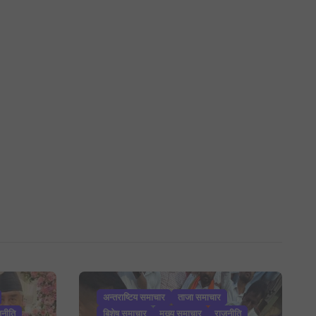
अन्तराष्टिय समाचार
ताजा समाचार
जनीति
बिशेष समाचार
मुख्य समाचार
राजनीति