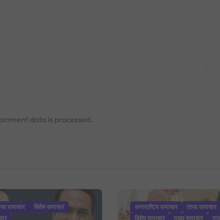
omment data is processed.
ाजा समाचार
बिशेष समाचार
अन्तराष्टिय समाचार
ताजा समाचार
चार
बिशेष समाचार
मुख्य समाचार
रा