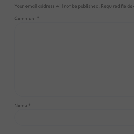
Your email address will not be published.
Required field
Comment
*
Name
*