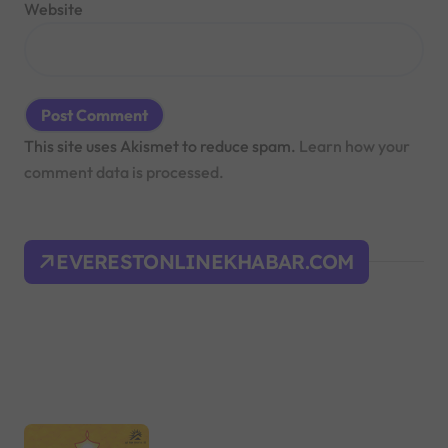
Website
This site uses Akismet to reduce spam.
Learn how your
comment data is processed.
EVERESTONLINEKHABAR.COM