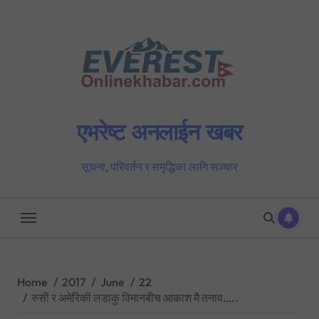
Skip
to
content
एभरेष्ट अनलाईन खबर
सूचना, परिवर्तन र समृद्धिका लागि सञ्चार
Home
2017
June
22
रुसी र अमेरिकी लडाकु विमानबीच आकाश मै तनाव…..