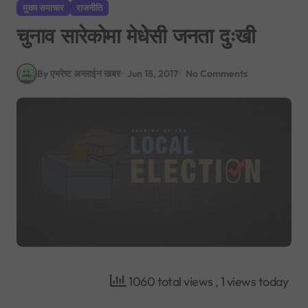
मुख्य समाचार
राजनीति
चुनाव सारेकोमा मेधेसी जनता दुःखी
By एभरेष्ट अन्लाईन खबर
Jun 18, 2017
No Comments
1060 total views
, 1 views today