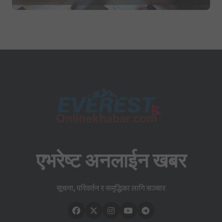
एभरेष्ट अनलाईन खबर
सूचना, परिवर्तन र समृद्धिका लागि सञ्चार