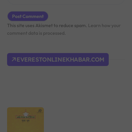
This site uses Akismet to reduce spam.
Learn how your
comment data is processed.
EVERESTONLINEKHABAR.COM