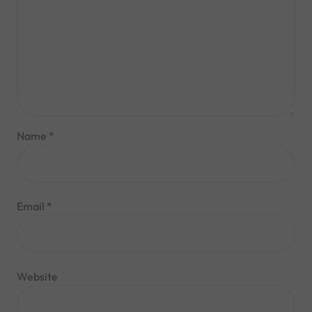
Name
*
Email
*
Website