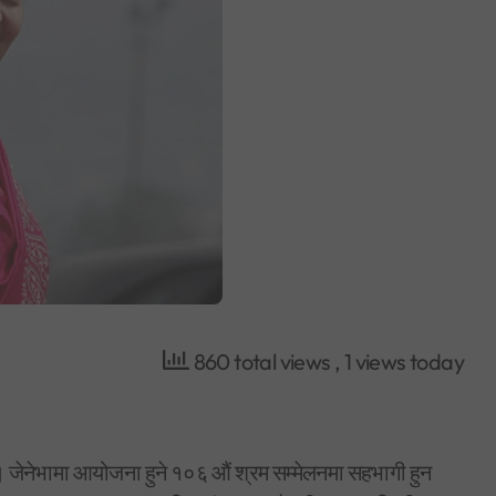
860 total views
, 1 views today
िन् । जेनेभामा आयोजना हुने १०६ औं श्रम सम्मेलनमा सहभागी हुन