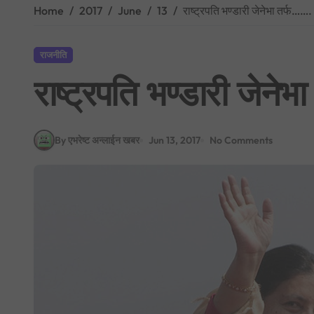
Home
2017
June
13
राष्ट्रपति भण्डारी जेनेभा तर्फ…….
राजनीति
राष्ट्रपति भण्डारी जेनेभ
By एभरेष्ट अन्लाईन खबर
Jun 13, 2017
No Comments