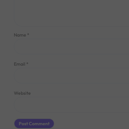
Name
*
Email
*
Website