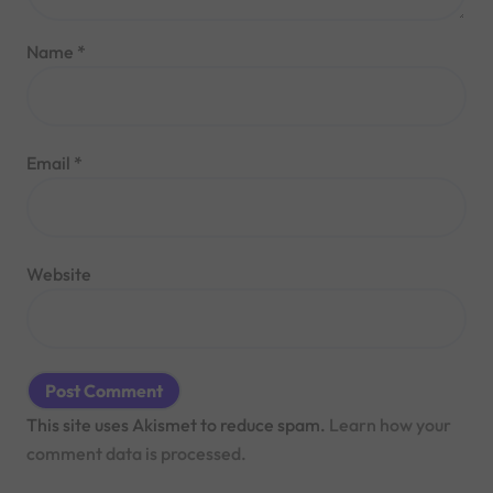
Name
*
Email
*
Website
This site uses Akismet to reduce spam.
Learn how your
comment data is processed.