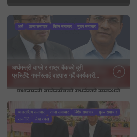
अर्थ
ताजा समाचार
बिशेष समाचार
मुख्य समाचार
अर्थमन्त्री वाग्ले र राष्ट्र बैंकको दूरी
प्रस्टिँदै: गभर्नरलाई बाइपास गर्दै कार्यकारी
निर्देशकहरूलाई मन्त्रालय बोलाइयो
अन्तराष्टिय समाचार
ताजा समाचार
बिशेष समाचार
मुख्य समाचार
राजनीति
लेख रचना