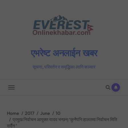
Skip
to
content
एभरेष्ट अनलाईन खबर
सूचना, परिवर्तन र समृद्धिका लागि सञ्चार
Home
2017
June
10
प्रमुख निर्वाचन आयुक्त यादव भन्छन्ः‘कुनैपनि हालतमा निर्वाचन मिति
सर्दैन ’