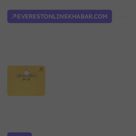
EVERESTONLINEKHABAR.COM