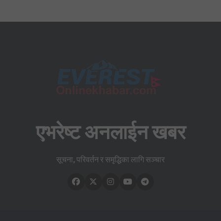
एभरेष्ट अनलाईन खबर
सूचना, परिवर्तन र समृद्धिका लागि सञ्चार