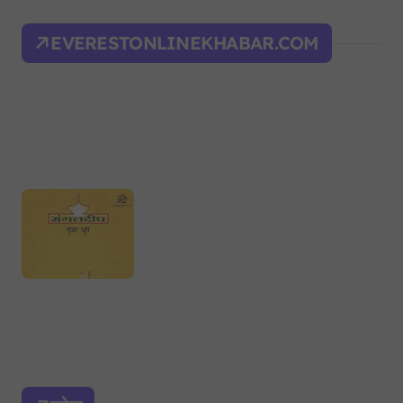
EVERESTONLINEKHABAR.COM