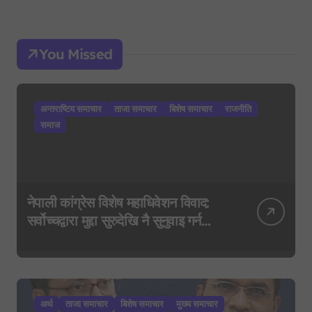
You Missed
अन्तराष्टिय समाचार
ताजा समाचार
बिशेष समाचार
राजनीति
समाज
नेपाली कांग्रेस विशेष महाधिवेशन विवाद:
सर्वोच्चद्वारा मुद्दा सुरुदेखि नै सुनुवाइ गर्न
आदेश, पुरानो फैसला पुनरावलोकन हुने
अर्थ
ताजा समाचार
बिशेष समाचार
मुख्य समाचार