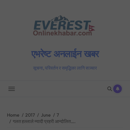
Skip
to
content
एभरेष्ट अनलाईन खबर
सूचना, परिवर्तन र समृद्धिका लागि सञ्चार
Home
2017
June
7
गलत हल्लाले म्यादी प्रहरी आन्दोलित….