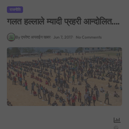
राजनीति
गलत हल्लाले म्यादी प्रहरी आन्दोलित….
By एभरेष्ट अन्लाईन खबर
Jun 7, 2017
No Comments