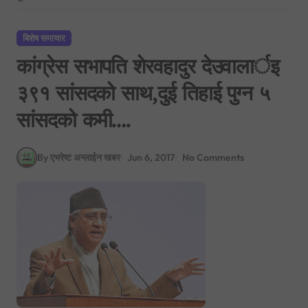
बिशेष समाचार
कांग्रेस सभापति शेरवहादुर देउवालार्इ
३९१ सांसदको साथ,दुई तिहाई पुग्न ५
सांसदको कमी….
By एभरेष्ट अन्लाईन खबर
Jun 6, 2017
No Comments