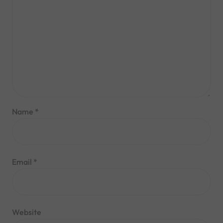
Name
*
Email
*
Website