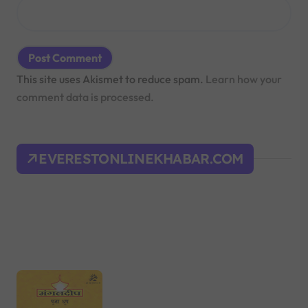
This site uses Akismet to reduce spam.
Learn how your
comment data is processed.
EVERESTONLINEKHABAR.COM