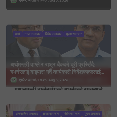
एभरेष्ट अन्लाईन खबर
Aug 6, 2026
अर्थ
ताजा समाचार
बिशेष समाचार
मुख्य समाचार
अर्थमन्त्री वाग्ले र राष्ट्र बैंकको दूरी प्रस्टिँदै:
गभर्नरलाई बाइपास गर्दै कार्यकारी निर्देशकहरूलाई
मन्त्रालय बोलाइयो
एभरेष्ट अन्लाईन खबर
Aug 5, 2026
अन्तराष्टिय समाचार
ताजा समाचार
बिशेष समाचार
मुख्य समाचार